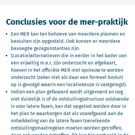
Conclusies voor de mer-praktijk
Een MER kan ten behoeve van meerdere plannen en
besluiten zijn opgesteld. Ook kunnen er meerdere
bevoegde gezagsinstanties zijn.
(Locatie)alternatieven die in eerder in het kader van
een vrijwillig m.e.r. zijn onderzocht en afgekaart,
hoeven in het officiële MER niet opnieuw te worden
onderzocht (zeker niet als daar een formeel besluit
op is gevolgd waarin een locatiekeuze is vastgelegd).
Indien een plan gefaseerd wordt uitgevoerd en nog
niet duidelijk is of de ontsluitingsstructuur voldoende
is voor latere fasen, kan dat opgelost worden door in
het plan te waarborgen dat als voorafgaand aan de
ontwikkeling van de latere fasen toereikende
ontsluitingsmaatregelen moeten worden getroffen,