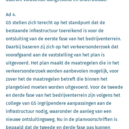
Ad 4.
GS stellen zich terecht op het standpunt dat de
bestaande infrastructuur toereikend is voor de
ontsluiting van de eerste fase van het bedrijventerrein.
Daarbij baseren zij zich op het verkeersonderzoek dat
voorafgaand aan de vaststelling van het plan is
uitgevoerd. Het plan maakt de maatregelen die in het
verkeersonderzoek worden aanbevolen mogelijk, voor
zover het de maatregelen betreft die binnen het
plangebied moeten worden uitgevoerd. Voor de tweede
en derde fase van het bedrijventerrein zijn volgens het
college van GS ingrijpendere aanpassingen aan de
infrastructuur nodig, waaronder de aanleg van een
nieuwe ontsluitingsweg. Nu in de planvoorschriften is
bepaald dat de tweede en derde fase pas kunnen