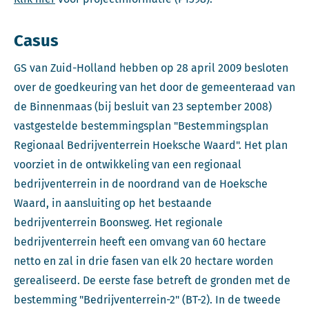
Casus
GS van Zuid-Holland hebben op 28 april 2009 besloten
over de goedkeuring van het door de gemeenteraad van
de Binnenmaas (bij besluit van 23 september 2008)
vastgestelde bestemmingsplan "Bestemmingsplan
Regionaal Bedrijventerrein Hoeksche Waard". Het plan
voorziet in de ontwikkeling van een regionaal
bedrijventerrein in de noordrand van de Hoeksche
Waard, in aansluiting op het bestaande
bedrijventerrein Boonsweg. Het regionale
bedrijventerrein heeft een omvang van 60 hectare
netto en zal in drie fasen van elk 20 hectare worden
gerealiseerd. De eerste fase betreft de gronden met de
bestemming "Bedrijventerrein-2" (BT-2). In de tweede