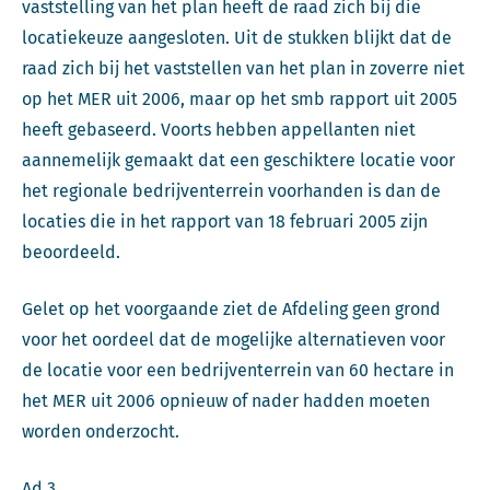
vaststelling van het plan heeft de raad zich bij die
locatiekeuze aangesloten. Uit de stukken blijkt dat de
raad zich bij het vaststellen van het plan in zoverre niet
op het MER uit 2006, maar op het smb rapport uit 2005
heeft gebaseerd. Voorts hebben appellanten niet
aannemelijk gemaakt dat een geschiktere locatie voor
het regionale bedrijventerrein voorhanden is dan de
locaties die in het rapport van 18 februari 2005 zijn
beoordeeld.
Gelet op het voorgaande ziet de Afdeling geen grond
voor het oordeel dat de mogelijke alternatieven voor
de locatie voor een bedrijventerrein van 60 hectare in
het MER uit 2006 opnieuw of nader hadden moeten
worden onderzocht.
Ad 3.