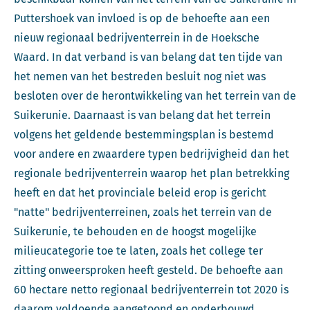
Puttershoek van invloed is op de behoefte aan een
nieuw regionaal bedrijventerrein in de Hoeksche
Waard. In dat verband is van belang dat ten tijde van
het nemen van het bestreden besluit nog niet was
besloten over de herontwikkeling van het terrein van de
Suikerunie. Daarnaast is van belang dat het terrein
volgens het geldende bestemmingsplan is bestemd
voor andere en zwaardere typen bedrijvigheid dan het
regionale bedrijventerrein waarop het plan betrekking
heeft en dat het provinciale beleid erop is gericht
"natte" bedrijventerreinen, zoals het terrein van de
Suikerunie, te behouden en de hoogst mogelijke
milieucategorie toe te laten, zoals het college ter
zitting onweersproken heeft gesteld. De behoefte aan
60 hectare netto regionaal bedrijventerrein tot 2020 is
daarom voldoende aangetoond en onderbouwd.