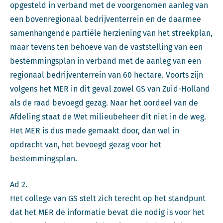
opgesteld in verband met de voorgenomen aanleg van
een bovenregionaal bedrijventerrein en de daarmee
samenhangende partiële herziening van het streekplan,
maar tevens ten behoeve van de vaststelling van een
bestemmingsplan in verband met de aanleg van een
regionaal bedrijventerrein van 60 hectare. Voorts zijn
volgens het MER in dit geval zowel GS van Zuid-Holland
als de raad bevoegd gezag. Naar het oordeel van de
Afdeling staat de Wet milieubeheer dit niet in de weg.
Het MER is dus mede gemaakt door, dan wel in
opdracht van, het bevoegd gezag voor het
bestemmingsplan.
Ad 2.
Het college van GS stelt zich terecht op het standpunt
dat het MER de informatie bevat die nodig is voor het