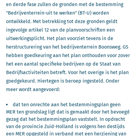
en derde fase zullen de gronden met de bestemming
"Bedrijventerrein-uit te werken" (BT-U) worden
ontwikkeld. Met betrekking tot deze gronden geldt
ingevolge artikel 12 van de planvoorschriften een
uitwerkingsplicht. Het plan voorziet tevens in de
herstructurering van het bedrijventerrein Boonsweg. GS
hebben goedkeuring aan het plan onthouden voor zover
het een aantal specifieke bedrijven op de Staat van
Bedrijfsactiviteiten betreft. Voor het overige is het plan
goedgekeurd. Hiertegen is beroep ingesteld. Onder
meer wordt aangevoerd:
dat ten onrechte aan het bestemmingsplan geen
MER ten grondslag ligt dat is gemaakt door het bevoegd
gezag dat het bestemmingsplan vaststelt. In opdracht
van de provincie Zuid-Holland is volgens hen destijds
een MER opgesteld in verband met een herziening van