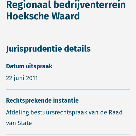
Regionaal bedrijventerrein
Hoeksche Waard
Jurisprudentie details
Datum uitspraak
22 juni 2011
Rechtsprekende instantie
Afdeling bestuursrechtspraak van de Raad
van State