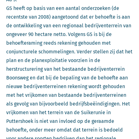
GS heeft op basis van een aantal onderzoeken (de
recentste van 2008) aangetoond dat er behoefte is aan
de ontwikkeling van een regionaal bedrijventerrein van
ongeveer 90 hectare netto. Volgens GS is bij de
behoefteraming reeds rekening gehouden met
conjuncturele schommelingen. Verder stellen zij dat het
plan en de planexploitatie voorzien in de
herstructurering van het bestaande bedrijventerrein
Boonsweg en dat bij de bepaling van de behoefte aan
nieuwe bedrijventerreinen rekening wordt gehouden
met het vrijkomen van bestaande bedrijventerreinen
als gevolg van bijvoorbeeld bedrijfsbeëindigingen. Het
vrijkomen van het terrein van de Suikerunie in
Puttershoek is niet van invloed op de geraamde
behoefte, onder meer omdat dat terrein is bedoeld
voor andere soorten bedrijven dan het regionale