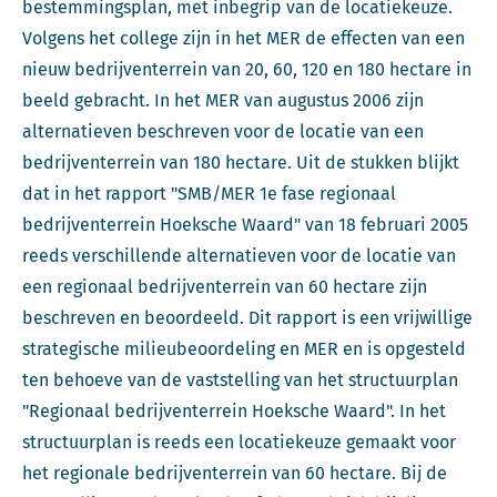
bestemmingsplan, met inbegrip van de locatiekeuze.
Volgens het college zijn in het MER de effecten van een
nieuw bedrijventerrein van 20, 60, 120 en 180 hectare in
beeld gebracht. In het MER van augustus 2006 zijn
alternatieven beschreven voor de locatie van een
bedrijventerrein van 180 hectare. Uit de stukken blijkt
dat in het rapport "SMB/MER 1e fase regionaal
bedrijventerrein Hoeksche Waard" van 18 februari 2005
reeds verschillende alternatieven voor de locatie van
een regionaal bedrijventerrein van 60 hectare zijn
beschreven en beoordeeld. Dit rapport is een vrijwillige
strategische milieubeoordeling en MER en is opgesteld
ten behoeve van de vaststelling van het structuurplan
"Regionaal bedrijventerrein Hoeksche Waard". In het
structuurplan is reeds een locatiekeuze gemaakt voor
het regionale bedrijventerrein van 60 hectare. Bij de