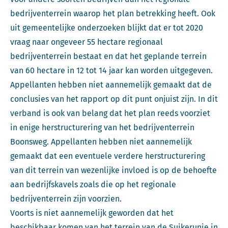
bedrijventerrein waarop het plan betrekking heeft. Ook
uit gemeentelijke onderzoeken blijkt dat er tot 2020
vraag naar ongeveer 55 hectare regionaal
bedrijventerrein bestaat en dat het geplande terrein
van 60 hectare in 12 tot 14 jaar kan worden uitgegeven.
Appellanten hebben niet aannemelijk gemaakt dat de
conclusies van het rapport op dit punt onjuist zijn. In dit
verband is ook van belang dat het plan reeds voorziet
in enige herstructurering van het bedrijventerrein
Boonsweg. Appellanten hebben niet aannemelijk
gemaakt dat een eventuele verdere herstructurering
van dit terrein van wezenlijke invloed is op de behoefte
aan bedrijfskavels zoals die op het regionale
bedrijventerrein zijn voorzien.
Voorts is niet aannemelijk geworden dat het
beschikbaar komen van het terrein van de Suikerunie in