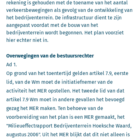
rekening is gehouden met de toename van het aantal
verkeersbewegingen als gevolg van de ontwikkeling van
het bedrijventerrein. De infrastructuur dient te zijn
aangepast voordat met de bouw van het
bedrijventerrein wordt begonnen. Het plan voorziet
hier echter niet in.
Overwegingen van de bestuursrechter
Ad 1.
Op grond van het toentertijd gelden artikel 7.9, eerste
lid, van de Wm moet de initiatiefnemer van de
activiteit het MER opstellen. Het tweede lid van dat
artikel 7.9 Wm moet in andere gevallen het bevoegd
gezag het MER maken. Ten behoeve van de
voorbereiding van het plan is een MER gemaakt, het
"Milieueffectrapport Bedrijventerrein Hoeksche Waard,
augustus 2006". Uit het MER blijkt dat dit niet alleen is