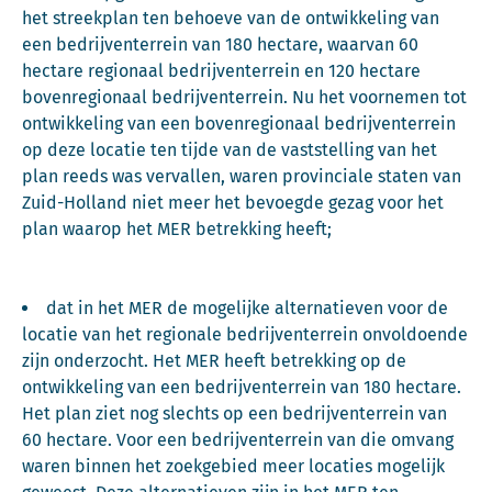
het streekplan ten behoeve van de ontwikkeling van
een bedrijventerrein van 180 hectare, waarvan 60
hectare regionaal bedrijventerrein en 120 hectare
bovenregionaal bedrijventerrein. Nu het voornemen tot
ontwikkeling van een bovenregionaal bedrijventerrein
op deze locatie ten tijde van de vaststelling van het
plan reeds was vervallen, waren provinciale staten van
Zuid-Holland niet meer het bevoegde gezag voor het
plan waarop het MER betrekking heeft;
dat in het MER de mogelijke alternatieven voor de
locatie van het regionale bedrijventerrein onvoldoende
zijn onderzocht. Het MER heeft betrekking op de
ontwikkeling van een bedrijventerrein van 180 hectare.
Het plan ziet nog slechts op een bedrijventerrein van
60 hectare. Voor een bedrijventerrein van die omvang
waren binnen het zoekgebied meer locaties mogelijk