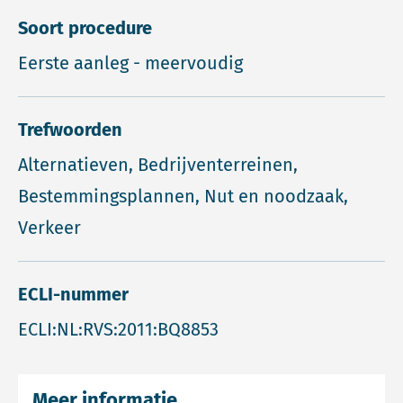
Soort procedure
Eerste aanleg - meervoudig
Trefwoorden
Alternatieven, Bedrijventerreinen,
Bestemmingsplannen, Nut en noodzaak,
Verkeer
ECLI-nummer
ECLI:NL:RVS:2011:BQ8853
Meer informatie