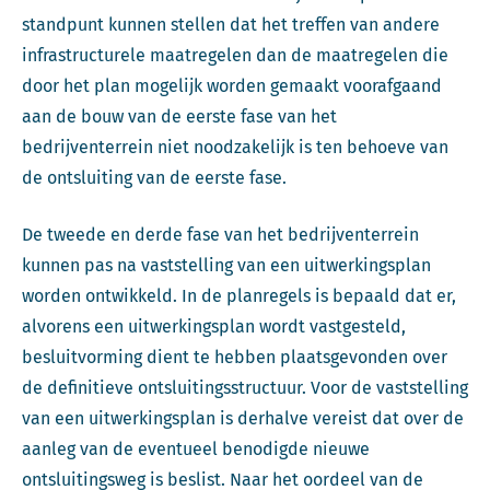
standpunt kunnen stellen dat het treffen van andere
infrastructurele maatregelen dan de maatregelen die
door het plan mogelijk worden gemaakt voorafgaand
aan de bouw van de eerste fase van het
bedrijventerrein niet noodzakelijk is ten behoeve van
de ontsluiting van de eerste fase.
De tweede en derde fase van het bedrijventerrein
kunnen pas na vaststelling van een uitwerkingsplan
worden ontwikkeld. In de planregels is bepaald dat er,
alvorens een uitwerkingsplan wordt vastgesteld,
besluitvorming dient te hebben plaatsgevonden over
de definitieve ontsluitingsstructuur. Voor de vaststelling
van een uitwerkingsplan is derhalve vereist dat over de
aanleg van de eventueel benodigde nieuwe
ontsluitingsweg is beslist. Naar het oordeel van de