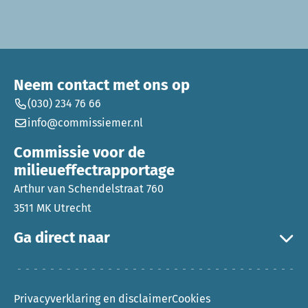
Neem contact met ons op
(030) 234 76 66
info@commissiemer.nl
Commissie voor de
milieueffectrapportage
Arthur van Schendelstraat 760
3511 MK Utrecht
Ga direct naar
Privacyverklaring en disclaimer
Cookies