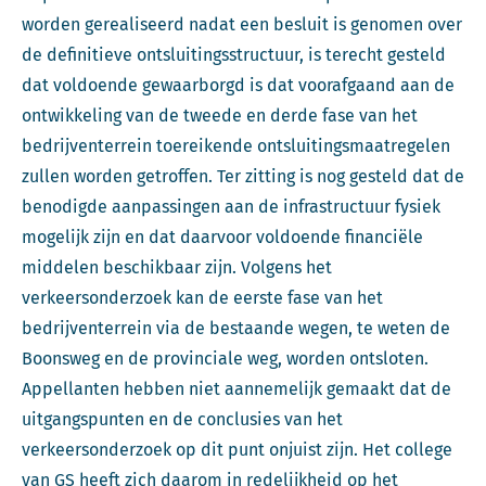
worden gerealiseerd nadat een besluit is genomen over
de definitieve ontsluitingsstructuur, is terecht gesteld
dat voldoende gewaarborgd is dat voorafgaand aan de
ontwikkeling van de tweede en derde fase van het
bedrijventerrein toereikende ontsluitingsmaatregelen
zullen worden getroffen. Ter zitting is nog gesteld dat de
benodigde aanpassingen aan de infrastructuur fysiek
mogelijk zijn en dat daarvoor voldoende financiële
middelen beschikbaar zijn. Volgens het
verkeersonderzoek kan de eerste fase van het
bedrijventerrein via de bestaande wegen, te weten de
Boonsweg en de provinciale weg, worden ontsloten.
Appellanten hebben niet aannemelijk gemaakt dat de
uitgangspunten en de conclusies van het
verkeersonderzoek op dit punt onjuist zijn. Het college
van GS heeft zich daarom in redelijkheid op het