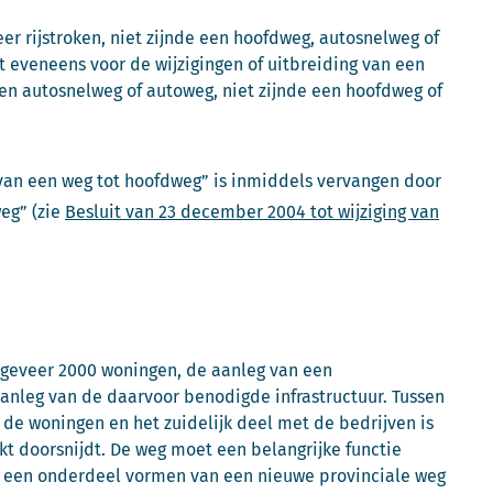
er rijstroken, niet zijnde een hoofdweg, autosnelweg of
 eveneens voor de wijzigingen of uitbreiding van een
een autosnelweg of autoweg, niet zijnde een hoofdweg of
an een weg tot hoofdweg” is inmiddels vervangen door
eg” (zie
Besluit van 23 december 2004 tot wijziging van
geveer 2000 woningen, de aanleg van een
anleg van de daarvoor benodigde infrastructuur. Tussen
de woningen en het zuidelijk deel met de bedrijven is
t doorsnijdt. De weg moet een belangrijke functie
en een onderdeel vormen van een nieuwe provinciale weg