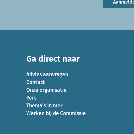
Aanmeld
Ga direct naar
Advies aanvragen
Contact
Onze organisatie
Pers
Thema’s in mer
Werken bij de Commissie