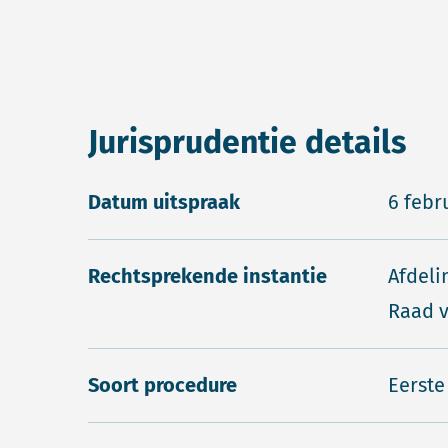
Jurisprudentie details
Datum uitspraak
6 febr
Rechtsprekende instantie
Afdeli
Raad v
Soort procedure
Eerste