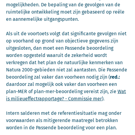
mogelijkheden. De bepaling van de gevolgen van de
ruimtelijke ontwikkeling moet zijn gebaseerd op reële
en aannemelijke uitgangspunten.
Als uit de voortoets volgt dat significante gevolgen niet
op voorhand op grond van objectieve gegevens zijn
uitgesloten, dan moet een Passende beoordeling
worden opgesteld waaruit de zekerheid wordt
verkregen dat het plan de natuurlijke kenmerken van
Natura 2000-gebieden niet zal aantasten. Die Passende
beoordeling zal vaker dan voorheen nodig zijn (
red.:
daardoor zal mogelijk ook vaker dan voorheen een
plan-MER of plan-mer-beoordeling vereist zijn, zie
Wat
is milieueffectrapportage? - Commissie mer
).
Intern salderen met de referentiesituatie mag onder
voorwaarden als mitigerende maatregel betrokken
worden in de Passende beoordeling voor een plan.