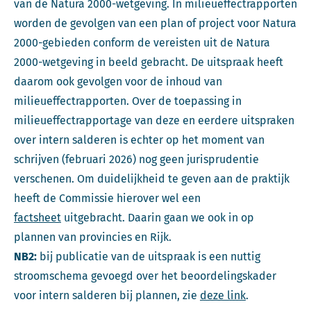
van de Natura 2000-wetgeving. In milieueffectrapporten
worden de gevolgen van een plan of project voor Natura
2000-gebieden conform de vereisten uit de Natura
2000-wetgeving in beeld gebracht. De uitspraak heeft
daarom ook gevolgen voor de inhoud van
milieueffectrapporten. Over de toepassing in
milieueffectrapportage van deze en eerdere uitspraken
over intern salderen is echter op het moment van
schrijven (februari 2026) nog geen jurisprudentie
verschenen. Om duidelijkheid te geven aan de praktijk
heeft de Commissie hierover wel een
factsheet
uitgebracht. Daarin gaan we ook in op
plannen van provincies en Rijk.
NB2:
bij publicatie van de uitspraak is een nuttig
stroomschema gevoegd over het beoordelingskader
voor intern salderen bij plannen, zie
deze link
.