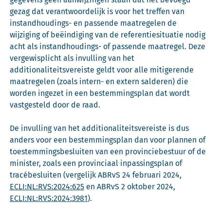
gezag dat verantwoordelijk is voor het treffen van
instandhoudings- en passende maatregelen de
wijziging of beëindiging van de referentiesituatie nodig
acht als instandhoudings- of passende maatregel. Deze
vergewisplicht als invulling van het
additionaliteitsvereiste geldt voor alle mitigerende
maatregelen (zoals intern- en extern salderen) die
worden ingezet in een bestemmingsplan dat wordt
vastgesteld door de raad.
De invulling van het additionaliteitsvereiste is dus
anders voor een bestemmingsplan dan voor plannen of
toestemmingsbesluiten van een provinciebestuur of de
minister, zoals een provinciaal inpassingsplan of
tracébesluiten (vergelijk ABRvS 24 februari 2024,
ECLI:NL:RVS:2024:625
en ABRvS 2 oktober 2024,
ECLI:NL:RVS:2024:3981
).