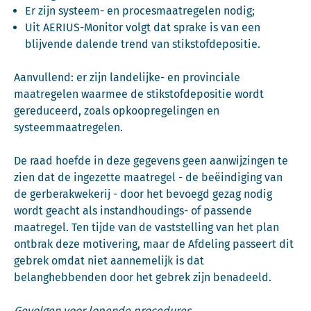
Er zijn systeem- en procesmaatregelen nodig;
Uit AERIUS-Monitor volgt dat sprake is van een
blijvende dalende trend van stikstofdepositie.
Aanvullend: er zijn landelijke- en provinciale
maatregelen waarmee de stikstofdepositie wordt
gereduceerd, zoals opkoopregelingen en
systeemmaatregelen.
De raad hoefde in deze gegevens geen aanwijzingen te
zien dat de ingezette maatregel - de beëindiging van
de gerberakwekerij - door het bevoegd gezag nodig
wordt geacht als instandhoudings- of passende
maatregel. Ten tijde van de vaststelling van het plan
ontbrak deze motivering, maar de Afdeling passeert dit
gebrek omdat niet aannemelijk is dat
belanghebbenden door het gebrek zijn benadeeld.
Gevolgen voor lopende procedures