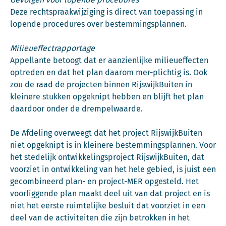
Deze rechtspraakwijziging is direct van toepassing in
lopende procedures over bestemmingsplannen.
Milieueffectrapportage
Appellante betoogt dat er aanzienlijke milieueffecten
optreden en dat het plan daarom mer-plichtig is. Ook
zou de raad de projecten binnen RijswijkBuiten in
kleinere stukken opgeknipt hebben en blijft het plan
daardoor onder de drempelwaarde.
De Afdeling overweegt dat het project RijswijkBuiten
niet opgeknipt is in kleinere bestemmingsplannen. Voor
het stedelijk ontwikkelingsproject RijswijkBuiten, dat
voorziet in ontwikkeling van het hele gebied, is juist een
gecombineerd plan- en project-MER opgesteld. Het
voorliggende plan maakt deel uit van dat project en is
niet het eerste ruimtelijke besluit dat voorziet in een
deel van de activiteiten die zijn betrokken in het