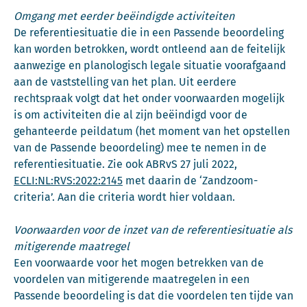
Omgang met eerder beëindigde activiteiten
De referentiesituatie die in een Passende beoordeling
kan worden betrokken, wordt ontleend aan de feitelijk
aanwezige en planologisch legale situatie voorafgaand
aan de vaststelling van het plan. Uit eerdere
rechtspraak volgt dat het onder voorwaarden mogelijk
is om activiteiten die al zijn beëindigd voor de
gehanteerde peildatum (het moment van het opstellen
van de Passende beoordeling) mee te nemen in de
referentiesituatie. Zie ook ABRvS 27 juli 2022,
ECLI:NL:RVS:2022:2145
met daarin de ‘Zandzoom-
criteria’. Aan die criteria wordt hier voldaan.
Voorwaarden voor de inzet van de referentiesituatie als
mitigerende maatregel
Een voorwaarde voor het mogen betrekken van de
voordelen van mitigerende maatregelen in een
Passende beoordeling is dat die voordelen ten tijde van