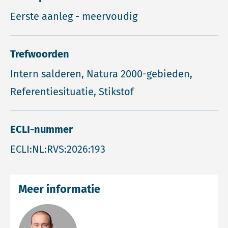
Eerste aanleg - meervoudig
Trefwoorden
Intern salderen, Natura 2000-gebieden,
Referentiesituatie, Stikstof
ECLI-nummer
ECLI:NL:RVS:2026:193
Meer informatie