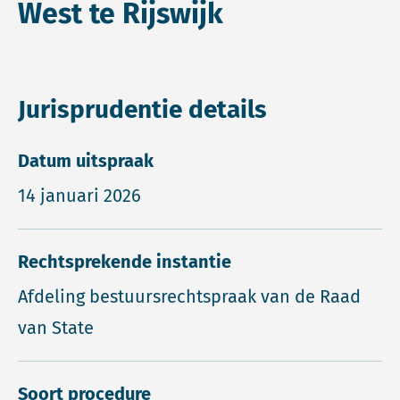
West te Rijswijk
Jurisprudentie details
Datum uitspraak
14 januari 2026
Rechtsprekende instantie
Afdeling bestuursrechtspraak van de Raad
van State
Soort procedure