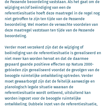
de Passende beoordeling vaststaan. Als het gaat om de
wijziging en/of beëindiging van een de
referentiesituatie hoeft deze maatregel in de regel nog
niet getroffen te zijn ten tijde van de Passende
beoordeling. Wel moeten de verwachte voordelen van
deze maatregel vaststaan ten tijde van de Passende
beoordeling.
Verder moet verzekerd zijn dat de wijziging of
beëindiging van de referentiesituatie is gerealiseerd en
niet meer kan worden hervat en dat de daarmee
gepaard gaande positieve effecten op Natura 2000-
gebieden zijn gerealiseerd voordat de gevolgen van de
beoogde ruimtelijke ontwikkeling optreden. Verder
moet gewaarborgd zijn dat de feitelijk aanwezige en
planologisch legale situatie waaraan de
referentiesituatie wordt ontleend, uitsluitend kan
worden ingezet voor de beoogde ruimtelijke
ontwikkeling. Dubbele inzet van de referentiesituatie,