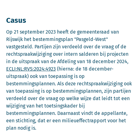
Casus
Op 21 september 2023 heeft de gemeenteraad van
Rijswijk het bestemmingsplan "Pasgeld-West"
vastgesteld. Partijen zijn verdeeld over de vraag of de
rechtspraakwijziging over intern salderen bij projecten
in de uitspraak van de Afdeling van 18 december 2024,
ECLI:NL:RVS:2024:4923
(hierna: de 18 december-
uitspraak) ook van toepassing is op
bestemmingsplannen. Als deze rechtspraakwijziging ook
van toepassing is op bestemmingsplannen, zijn partijen
verdeeld over de vraag op welke wijze dat leidt tot een
wijziging van het toetsingskader bij
bestemmingsplannen. Daarnaast vindt de appellante,
een stichting, dat er een milieueffectrapport voor het
plan nodig is.