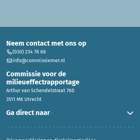
Neem contact met ons op
(030) 234 76 66
info@commissiemer.nl
Commissie voor de
milieueffectrapportage
Arthur van Schendelstraat 760
3511 MK Utrecht
Ga direct naar