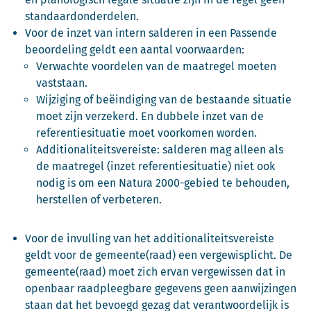
standaardonderdelen.
Voor de inzet van intern salderen in een Passende
beoordeling geldt een aantal voorwaarden:
Verwachte voordelen van de maatregel moeten
vaststaan.
Wijziging of beëindiging van de bestaande situatie
moet zijn verzekerd. En dubbele inzet van de
referentiesituatie moet voorkomen worden.
Additionaliteitsvereiste: salderen mag alleen als
de maatregel (inzet referentiesituatie) niet ook
nodig is om een Natura 2000-gebied te behouden,
herstellen of verbeteren.
Voor de invulling van het additionaliteitsvereiste
geldt voor de gemeente(raad) een vergewisplicht. De
gemeente(raad) moet zich ervan vergewissen dat in
openbaar raadpleegbare gegevens geen aanwijzingen
staan dat het bevoegd gezag dat verantwoordelijk is