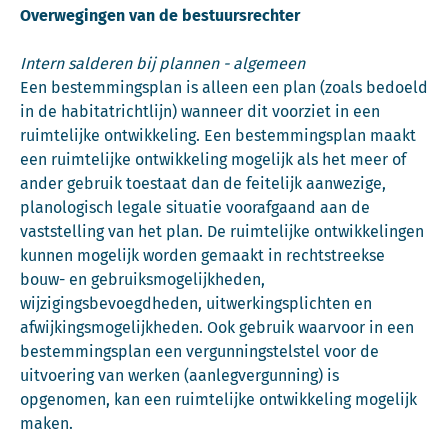
Overwegingen van de bestuursrechter
Intern salderen bij plannen - algemeen
Een bestemmingsplan is alleen een plan (zoals bedoeld
in de habitatrichtlijn) wanneer dit voorziet in een
ruimtelijke ontwikkeling. Een bestemmingsplan maakt
een ruimtelijke ontwikkeling mogelijk als het meer of
ander gebruik toestaat dan de feitelijk aanwezige,
planologisch legale situatie voorafgaand aan de
vaststelling van het plan. De ruimtelijke ontwikkelingen
kunnen mogelijk worden gemaakt in rechtstreekse
bouw- en gebruiksmogelijkheden,
wijzigingsbevoegdheden, uitwerkingsplichten en
afwijkingsmogelijkheden. Ook gebruik waarvoor in een
bestemmingsplan een vergunningstelstel voor de
uitvoering van werken (aanlegvergunning) is
opgenomen, kan een ruimtelijke ontwikkeling mogelijk
maken.