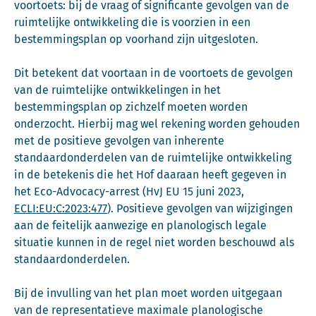
voortoets: bij de vraag of significante gevolgen van de
ruimtelijke ontwikkeling die is voorzien in een
bestemmingsplan op voorhand zijn uitgesloten.
Dit betekent dat voortaan in de voortoets de gevolgen
van de ruimtelijke ontwikkelingen in het
bestemmingsplan op zichzelf moeten worden
onderzocht. Hierbij mag wel rekening worden gehouden
met de positieve gevolgen van inherente
standaardonderdelen van de ruimtelijke ontwikkeling
in de betekenis die het Hof daaraan heeft gegeven in
het Eco-Advocacy-arrest (HvJ EU 15 juni 2023,
ECLI:EU:C:2023:477
). Positieve gevolgen van wijzigingen
aan de feitelijk aanwezige en planologisch legale
situatie kunnen in de regel niet worden beschouwd als
standaardonderdelen.
Bij de invulling van het plan moet worden uitgegaan
van de representatieve maximale planologische