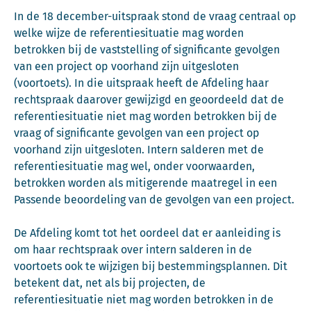
In de 18 december-uitspraak stond de vraag centraal op
welke wijze de referentiesituatie mag worden
betrokken bij de vaststelling of significante gevolgen
van een project op voorhand zijn uitgesloten
(voortoets). In die uitspraak heeft de Afdeling haar
rechtspraak daarover gewijzigd en geoordeeld dat de
referentiesituatie niet mag worden betrokken bij de
vraag of significante gevolgen van een project op
voorhand zijn uitgesloten. Intern salderen met de
referentiesituatie mag wel, onder voorwaarden,
betrokken worden als mitigerende maatregel in een
Passende beoordeling van de gevolgen van een project.
De Afdeling komt tot het oordeel dat er aanleiding is
om haar rechtspraak over intern salderen in de
voortoets ook te wijzigen bij bestemmingsplannen. Dit
betekent dat, net als bij projecten, de
referentiesituatie niet mag worden betrokken in de