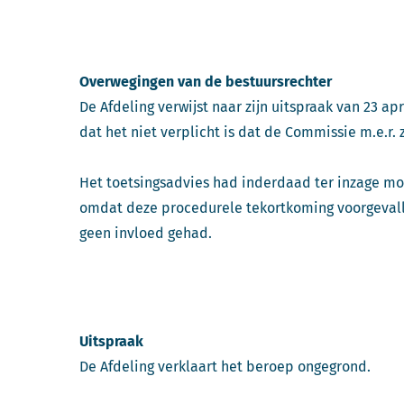
Overwegingen van de bestuursrechter
De Afdeling verwijst naar zijn uitspraak van 23 apr
dat het niet verplicht is dat de Commissie m.e.r.
Het toetsingsadvies had inderdaad ter inzage m
omdat deze procedurele tekortkoming voorgevall
geen invloed gehad.
Uitspraak
De Afdeling verklaart het beroep ongegrond.