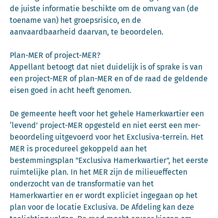
de juiste informatie beschikte om de omvang van (de
toename van) het groepsrisico, en de
aanvaardbaarheid daarvan, te beoordelen.
Plan-MER of project-MER?
Appellant betoogt dat niet duidelijk is of sprake is van
een project-MER of plan-MER en of de raad de geldende
eisen goed in acht heeft genomen.
De gemeente heeft voor het gehele Hamerkwartier een
‘levend’ project-MER opgesteld en niet eerst een mer-
beoordeling uitgevoerd voor het Exclusiva-terrein. Het
MER is procedureel gekoppeld aan het
bestemmingsplan "Exclusiva Hamerkwartier", het eerste
ruimtelijke plan. In het MER zijn de milieueffecten
onderzocht van de transformatie van het
Hamerkwartier en er wordt expliciet ingegaan op het
plan voor de locatie Exclusiva. De Afdeling kan deze