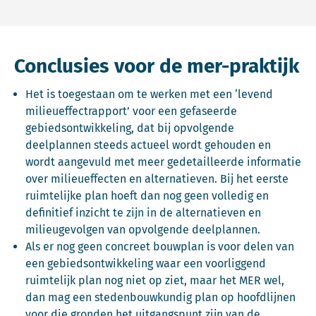
Conclusies voor de mer-praktijk
Het is toegestaan om te werken met een ‘levend
milieueffectrapport’ voor een gefaseerde
gebiedsontwikkeling, dat bij opvolgende
deelplannen steeds actueel wordt gehouden en
wordt aangevuld met meer gedetailleerde informatie
over milieueffecten en alternatieven. Bij het eerste
ruimtelijke plan hoeft dan nog geen volledig en
definitief inzicht te zijn in de alternatieven en
milieugevolgen van opvolgende deelplannen.
Als er nog geen concreet bouwplan is voor delen van
een gebiedsontwikkeling waar een voorliggend
ruimtelijk plan nog niet op ziet, maar het MER wel,
dan mag een stedenbouwkundig plan op hoofdlijnen
voor die gronden het uitgangspunt zijn van de