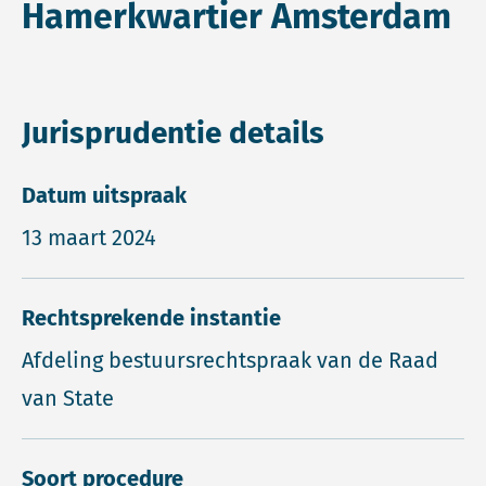
Hamerkwartier Amsterdam
Jurisprudentie details
Datum uitspraak
13 maart 2024
Rechtsprekende instantie
Afdeling bestuursrechtspraak van de Raad
van State
Soort procedure