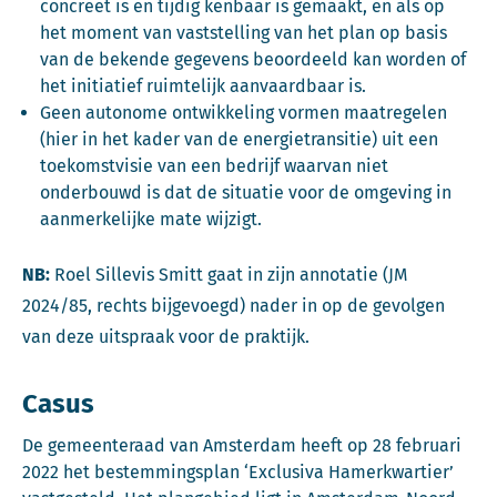
concreet is en tijdig kenbaar is gemaakt, en als op
het moment van vaststelling van het plan op basis
van de bekende gegevens beoordeeld kan worden of
het initiatief ruimtelijk aanvaardbaar is.
Geen autonome ontwikkeling vormen maatregelen
(hier in het kader van de energietransitie) uit een
toekomstvisie van een bedrijf waarvan niet
onderbouwd is dat de situatie voor de omgeving in
aanmerkelijke mate wijzigt.
NB:
Roel Sillevis Smitt gaat in zijn annotatie (JM
2024/85, rechts bijgevoegd) nader in op de gevolgen
van deze uitspraak voor de praktijk.
Casus
De gemeenteraad van Amsterdam heeft op 28 februari
2022 het bestemmingsplan ‘Exclusiva Hamerkwartier’