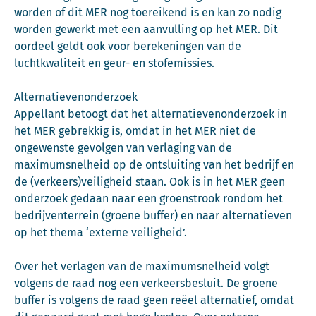
worden of dit MER nog toereikend is en kan zo nodig
worden gewerkt met een aanvulling op het MER. Dit
oordeel geldt ook voor berekeningen van de
luchtkwaliteit en geur- en stofemissies.
Alternatievenonderzoek
Appellant betoogt dat het alternatievenonderzoek in
het MER gebrekkig is, omdat in het MER niet de
ongewenste gevolgen van verlaging van de
maximumsnelheid op de ontsluiting van het bedrijf en
de (verkeers)veiligheid staan. Ook is in het MER geen
onderzoek gedaan naar een groenstrook rondom het
bedrijventerrein (groene buffer) en naar alternatieven
op het thema ‘externe veiligheid’.
Over het verlagen van de maximumsnelheid volgt
volgens de raad nog een verkeersbesluit. De groene
buffer is volgens de raad geen reëel alternatief, omdat