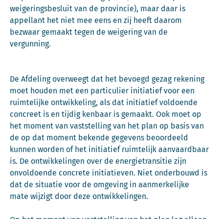
weigeringsbesluit van de provincie), maar daar is
appellant het niet mee eens en zij heeft daarom
bezwaar gemaakt tegen de weigering van de
vergunning.
De Afdeling overweegt dat het bevoegd gezag rekening
moet houden met een particulier initiatief voor een
ruimtelijke ontwikkeling, als dat initiatief voldoende
concreet is en tijdig kenbaar is gemaakt. Ook moet op
het moment van vaststelling van het plan op basis van
de op dat moment bekende gegevens beoordeeld
kunnen worden of het initiatief ruimtelijk aanvaardbaar
is. De ontwikkelingen over de energietransitie zijn
onvoldoende concrete initiatieven. Niet onderbouwd is
dat de situatie voor de omgeving in aanmerkelijke
mate wijzigt door deze ontwikkelingen.