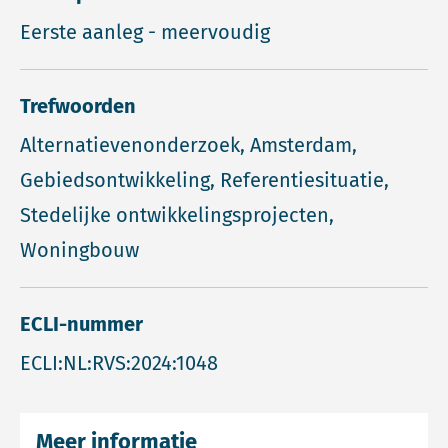
Eerste aanleg - meervoudig
Trefwoorden
Alternatievenonderzoek, Amsterdam,
Gebiedsontwikkeling, Referentiesituatie,
Stedelijke ontwikkelingsprojecten,
Woningbouw
ECLI-nummer
ECLI:NL:RVS:2024:1048
Meer informatie