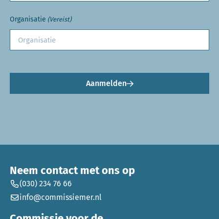
Organisatie
(Vereist)
Aanmelden
Neem contact met ons op
(030) 234 76 66
info@commissiemer.nl
Commissie voor de