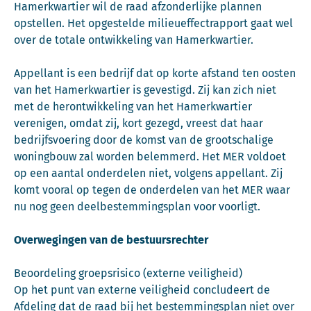
Hamerkwartier wil de raad afzonderlijke plannen
opstellen. Het opgestelde milieueffectrapport gaat wel
over de totale ontwikkeling van Hamerkwartier.
Appellant is een bedrijf dat op korte afstand ten oosten
van het Hamerkwartier is gevestigd. Zij kan zich niet
met de herontwikkeling van het Hamerkwartier
verenigen, omdat zij, kort gezegd, vreest dat haar
bedrijfsvoering door de komst van de grootschalige
woningbouw zal worden belemmerd. Het MER voldoet
op een aantal onderdelen niet, volgens appellant. Zij
komt vooral op tegen de onderdelen van het MER waar
nu nog geen deelbestemmingsplan voor voorligt.
Overwegingen van de bestuursrechter
Beoordeling groepsrisico (externe veiligheid)
Op het punt van externe veiligheid concludeert de
Afdeling dat de raad bij het bestemmingsplan niet over