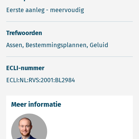
Eerste aanleg - meervoudig
Trefwoorden
Assen, Bestemmingsplannen, Geluid
ECLI-nummer
ECLI:NL:RVS:2001:BL2984
Meer informatie