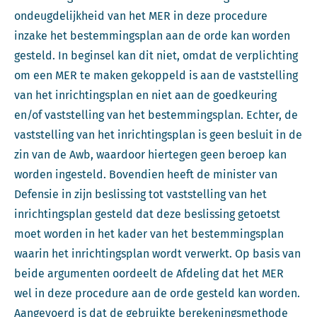
ondeugdelijkheid van het MER in deze procedure
inzake het bestemmingsplan aan de orde kan worden
gesteld. In beginsel kan dit niet, omdat de verplichting
om een MER te maken gekoppeld is aan de vaststelling
van het inrichtingsplan en niet aan de goedkeuring
en/of vaststelling van het bestemmingsplan. Echter, de
vaststelling van het inrichtingsplan is geen besluit in de
zin van de Awb, waardoor hiertegen geen beroep kan
worden ingesteld. Bovendien heeft de minister van
Defensie in zijn beslissing tot vaststelling van het
inrichtingsplan gesteld dat deze beslissing getoetst
moet worden in het kader van het bestemmingsplan
waarin het inrichtingsplan wordt verwerkt. Op basis van
beide argumenten oordeelt de Afdeling dat het MER
wel in deze procedure aan de orde gesteld kan worden.
Aangevoerd is dat de gebruikte berekeningsmethode