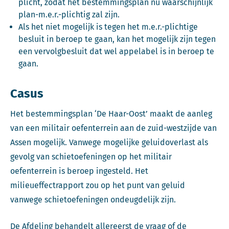
plicht, zodat het bestemmingsplan nu waarschijnlijk
plan-m.e.r.-plichtig zal zijn.
Als het niet mogelijk is tegen het m.e.r.-plichtige
besluit in beroep te gaan, kan het mogelijk zijn tegen
een vervolgbesluit dat wel appelabel is in beroep te
gaan.
Casus
Het bestemmingsplan ‘De Haar-Oost’ maakt de aanleg
van een militair oefenterrein aan de zuid-westzijde van
Assen mogelijk. Vanwege mogelijke geluidoverlast als
gevolg van schietoefeningen op het militair
oefenterrein is beroep ingesteld. Het
milieueffectrapport zou op het punt van geluid
vanwege schietoefeningen ondeugdelijk zijn.
De Afdeling behandelt allereerst de vraag of de