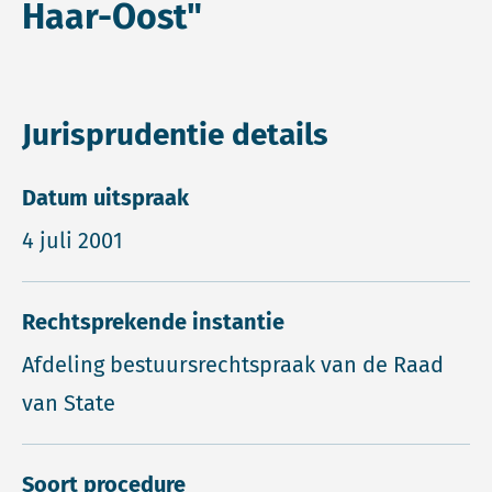
Haar-Oost"
Jurisprudentie details
Datum uitspraak
4 juli 2001
Rechtsprekende instantie
Afdeling bestuursrechtspraak van de Raad
van State
Soort procedure