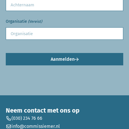
Organisatie
(Vereist)
Aanmelden
Neem contact met ons op
(030) 234 76 66
info@commissiemer.nl