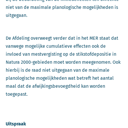
niet van de maximale planologische mogelijkheden is
uitgegaan.
De Afdeling overweegt verder dat in het MER staat dat
vanwege mogelijke cumulatieve effecten ook de
invloed van mestvergisting op de stikstofdepositie in
Natura 2000-gebieden moet worden meegenomen. Ook
hierbij is de raad niet uitgegaan van de maximale
planologische mogelijkheden wat betreft het aantal
maal dat de afwijkingsbevoegdheid kan worden
toegepast.
Uitspraak