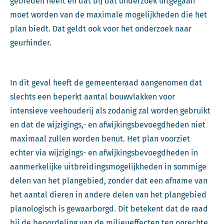
gebieden heeft en dat bij dat onderzoek uitgegaan
moet worden van de maximale mogelijkheden die het
plan biedt. Dat geldt ook voor het onderzoek naar
geurhinder.
In dit geval heeft de gemeenteraad aangenomen dat
slechts een beperkt aantal bouwvlakken voor
intensieve veehouderij als zodanig zal worden gebruikt
en dat de wijzigings,- en afwijkingsbevoegdheden niet
maximaal zullen worden benut. Het plan voorziet
echter via wijzigings- en afwijkingsbevoegdheden in
aanmerkelijke uitbreidingsmogelijkheden in sommige
delen van het plangebied, zonder dat een afname van
het aantal dieren in andere delen van het plangebied
planologisch is gewaarborgd. Dit betekent dat de raad
bij de beoordeling van de milieueffecten ten onrechte