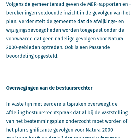
Volgens de gemeenteraad geven de MER-rapporten en -
berekeningen voldoende inzicht in de gevolgen van het
plan. Verder stelt de gemeente dat de afwijkings- en
wijzigingsbevoegdheden worden toegepast onder de
voorwaarde dat geen nadelige gevolgen voor Natura
2000-gebieden optreden. Ook is een Passende
beoordeling opgesteld.
Overwegingen van de bestuursrechter
In vaste lijn met eerdere uitspraken overweegt de
Afdeling bestuursrechtspraak dat al bij de vaststelling
van het bestemmingsplan onderzocht moet worden of
het plan significante gevolgen voor Natura-2000