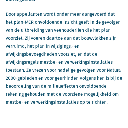
Door appellanten wordt onder meer aangevoerd dat
het plan-MER onvoldoende inzicht geeft in de gevolgen
van de uitbreiding van veehouderijen die het plan
voorziet. Zij voeren daartoe aan dat bouwvlakken zijn
verruimd, het plan in wijzigings,- en
afwijkingsbevoegdheden voorziet, en dat de
afwijkingsregels mestbe- en verwerkingsinstallaties
toestaan. Ze vrezen voor nadelige gevolgen voor Natura
2000-gebieden en voor geurhinder. Volgens hen is bij de
beoordeling van de milieueffecten onvoldoende
rekening gehouden met de voorziene mogelijkheid om
mestbe- en verwerkingsinstallaties op te richten.