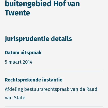
buitengebied Hof van
Twente
Jurisprudentie details
Datum uitspraak
5 maart 2014
Rechtsprekende instantie
Afdeling bestuursrechtspraak van de Raad
van State