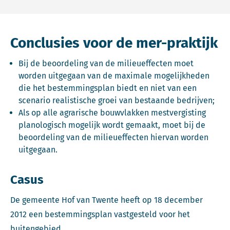
Conclusies voor de mer-praktijk
Bij de beoordeling van de milieueffecten moet
worden uitgegaan van de maximale mogelijkheden
die het bestemmingsplan biedt en niet van een
scenario realistische groei van bestaande bedrijven;
Als op alle agrarische bouwvlakken mestvergisting
planologisch mogelijk wordt gemaakt, moet bij de
beoordeling van de milieueffecten hiervan worden
uitgegaan.
Casus
De gemeente Hof van Twente heeft op 18 december
2012 een bestemmingsplan vastgesteld voor het
buitengebied.