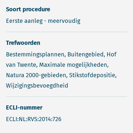
Soort procedure
Eerste aanleg - meervoudig
Trefwoorden
Bestemmingsplannen, Buitengebied, Hof
van Twente, Maximale mogelijkheden,
Natura 2000-gebieden, Stikstofdepositie,
Wijzigingsbevoegdheid
ECLI-nummer
ECLI:NL:RVS:2014:726