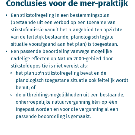
Conclusies voor de mer-praktijk
Een stikstofregeling in een bestemmingsplan
(bestaande uit een verbod op een toename van
stikstofemissie vanuit het plangebied ten opzichte
van de feitelijk bestaande, planologisch legale
situatie voorafgaand aan het plan) is toegestaan.
Een passende beoordeling vanwege mogelijke
nadelige effecten op Natura 2000-gebied door
stikstofdepositie is niet vereist als:
het plan zo’n stikstofregeling bevat en de
planologisch toegestane situatie ook feitelijk wordt
benut; of
de uitbreidingsmogelijkheden uit een bestaande,
onherroepelijke natuurvergunning één-op-één
ingepast worden en voor die vergunning al een
passende beoordeling is gemaakt.