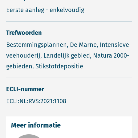
Eerste aanleg - enkelvoudig
Trefwoorden
Bestemmingsplannen, De Marne, Intensieve
veehouderij, Landelijk gebied, Natura 2000-
gebieden, Stikstofdepositie
ECLI-nummer
ECLI:NL:RVS:2021:1108
Meer informatie