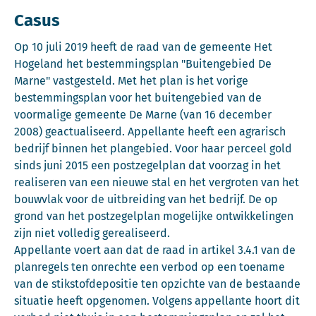
Casus
Op 10 juli 2019 heeft de raad van de gemeente Het
Hogeland het bestemmingsplan "Buitengebied De
Marne" vastgesteld. Met het plan is het vorige
bestemmingsplan voor het buitengebied van de
voormalige gemeente De Marne (van 16 december
2008) geactualiseerd. Appellante heeft een agrarisch
bedrijf binnen het plangebied. Voor haar perceel gold
sinds juni 2015 een postzegelplan dat voorzag in het
realiseren van een nieuwe stal en het vergroten van het
bouwvlak voor de uitbreiding van het bedrijf. De op
grond van het postzegelplan mogelijke ontwikkelingen
zijn niet volledig gerealiseerd.
Appellante voert aan dat de raad in artikel 3.4.1 van de
planregels ten onrechte een verbod op een toename
van de stikstofdepositie ten opzichte van de bestaande
situatie heeft opgenomen. Volgens appellante hoort dit