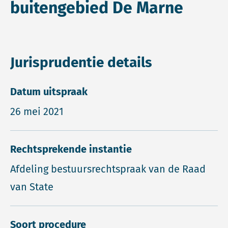
buitengebied De Marne
Jurisprudentie details
Datum uitspraak
26 mei 2021
Rechtsprekende instantie
Afdeling bestuursrechtspraak van de Raad
van State
Soort procedure