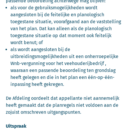
passende beoordeling achterwege mag blijven:
als voor de gebruiksmogelijkheden wordt
aangesloten bij de feitelijke en planologisch
toegestane situatie, voorafgaand aan de vaststelling
van het plan. Dat kan alleen als de planologisch
toegestane situatie op dat moment ook feitelijk
wordt benut; of
als wordt aangesloten bij de
uitbreidingsmogelijkheden uit een onherroepelijke
Wnb-vergunning voor het veehouderijbedrijf ,
waaraan een passende beoordeling ten grondslag
heeft gelegen en die in het plan een één-op-één-
inpassing heeft gekregen.
De Afdeling oordeelt dat appellante niet aannemelijk
heeft gemaakt dat de planregels niet voldoen aan de
zojuist omschreven uitgangspunten.
Uitspraak