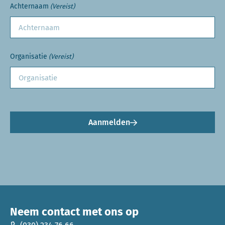
Achternaam
(Vereist)
Organisatie
(Vereist)
Aanmelden
Neem contact met ons op