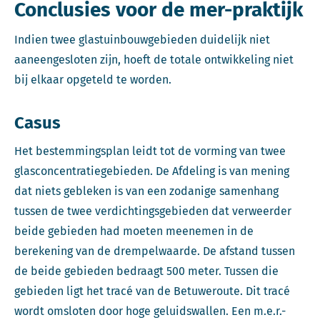
Conclusies voor de mer-praktijk
Indien twee glastuinbouwgebieden duidelijk niet
aaneengesloten zijn, hoeft de totale ontwikkeling niet
bij elkaar opgeteld te worden.
Casus
Het bestemmingsplan leidt tot de vorming van twee
glasconcentratiegebieden. De Afdeling is van mening
dat niets gebleken is van een zodanige samenhang
tussen de twee verdichtingsgebieden dat verweerder
beide gebieden had moeten meenemen in de
berekening van de drempelwaarde. De afstand tussen
de beide gebieden bedraagt 500 meter. Tussen die
gebieden ligt het tracé van de Betuweroute. Dit tracé
wordt omsloten door hoge geluidswallen. Een m.e.r.-