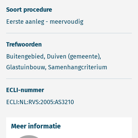
Soort procedure
Eerste aanleg - meervoudig
Trefwoorden
Buitengebied, Duiven (gemeente),
Glastuinbouw, Samenhangcriterium
ECLI-nummer
ECLI:NL:RVS:2005:AS3210
Meer informatie