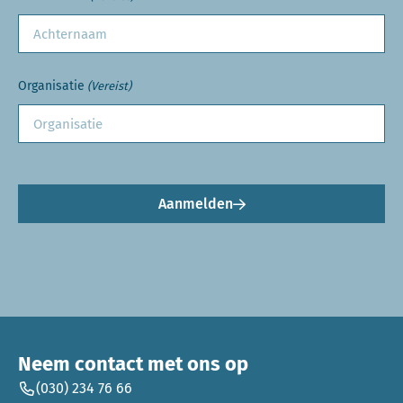
Organisatie
(Vereist)
Aanmelden
Neem contact met ons op
(030) 234 76 66