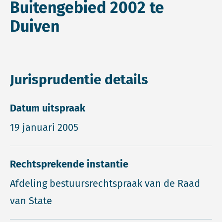
Buitengebied 2002 te
Duiven
Jurisprudentie details
Datum uitspraak
19 januari 2005
Rechtsprekende instantie
Afdeling bestuursrechtspraak van de Raad
van State