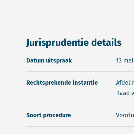
Jurisprudentie details
Datum uitspraak
13 mei
Rechtsprekende instantie
Afdeli
Raad v
Soort procedure
Voorlo