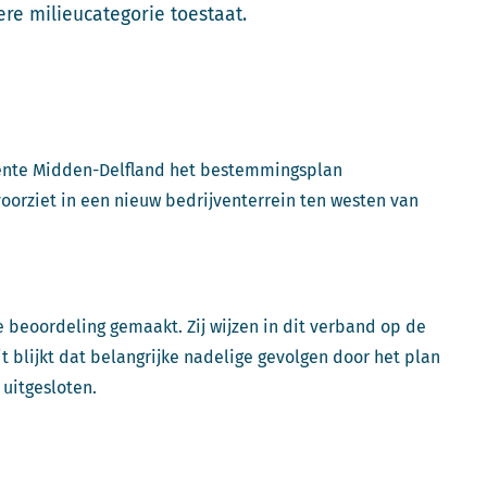
re milieucategorie toestaat.
ente Midden-Delfland het bestemmingsplan
oorziet in een nieuw bedrijventerrein ten westen van
 beoordeling gemaakt. Zij wijzen in dit verband op de
 blijkt dat belangrijke nadelige gevolgen door het plan
 uitgesloten.