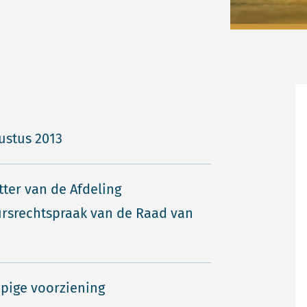
ustus 2013
tter van de Afdeling
rsrechtspraak van de Raad van
pige voorziening