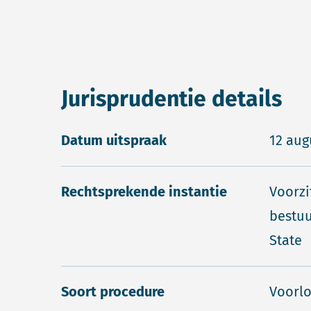
Jurisprudentie details
Datum uitspraak
12 aug
Rechtsprekende instantie
Voorzi
bestuu
State
Soort procedure
Voorlo