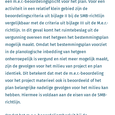
een m.e.r.-beoordelingsplicht voor het plan. Voor een
activiteit in een relatief klein gebied zijn de
beoordelingscriteria uit bijlage II bij de SMB-richtlijn
vergelijkbaar met de criteria uit bijlage III uit de M.e.r.-
richtlijn. In dit geval komt het ruimtebeslag uit de
vergunning overeen met hetgeen het bestemmingsplan
mogelijk maakt. Omdat het bestemmingsplan voorziet
in de planologische inbedding van hetgeen
onherroepelijk is vergund en niet meer mogelijk maakt,
zijn de gevolgen voor het milieu van project en plan
identiek. Dit betekent dat met de m.e.r.-beoordeling
voor het project materieel ook is beoordeeld of het
plan belangrijke nadelige gevolgen voor het milieu kan
hebben. Hiermee is voldaan aan de eisen van de SMB-
richtlijn.