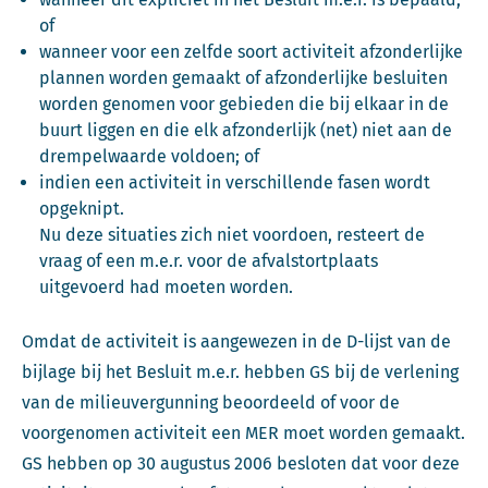
of
wanneer voor een zelfde soort activiteit afzonderlijke
plannen worden gemaakt of afzonderlijke besluiten
worden genomen voor gebieden die bij elkaar in de
buurt liggen en die elk afzonderlijk (net) niet aan de
drempelwaarde voldoen; of
indien een activiteit in verschillende fasen wordt
opgeknipt.
Nu deze situaties zich niet voordoen, resteert de
vraag of een m.e.r. voor de afvalstortplaats
uitgevoerd had moeten worden.
Omdat de activiteit is aangewezen in de D-lijst van de
bijlage bij het Besluit m.e.r. hebben GS bij de verlening
van de milieuvergunning beoordeeld of voor de
voorgenomen activiteit een MER moet worden gemaakt.
GS hebben op 30 augustus 2006 besloten dat voor deze