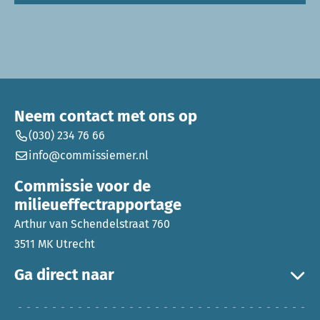
Neem contact met ons op
(030) 234 76 66
info@commissiemer.nl
Commissie voor de
milieueffectrapportage
Arthur van Schendelstraat 760
3511 MK Utrecht
Ga direct naar