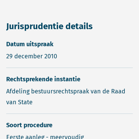
Jurisprudentie details
Datum uitspraak
29 december 2010
Rechtsprekende instantie
Afdeling bestuursrechtspraak van de Raad
van State
Soort procedure
Eerste aanleg - meervoudig