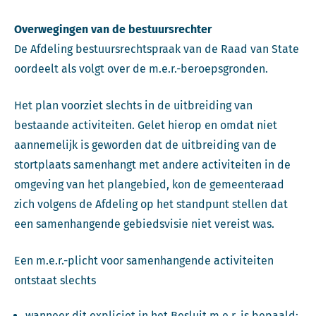
Overwegingen van de bestuursrechter
De Afdeling bestuursrechtspraak van de Raad van State
oordeelt als volgt over de m.e.r.-beroepsgronden.
Het plan voorziet slechts in de uitbreiding van
bestaande activiteiten. Gelet hierop en omdat niet
aannemelijk is geworden dat de uitbreiding van de
stortplaats samenhangt met andere activiteiten in de
omgeving van het plangebied, kon de gemeenteraad
zich volgens de Afdeling op het standpunt stellen dat
een samenhangende gebiedsvisie niet vereist was.
Een m.e.r.-plicht voor samenhangende activiteiten
ontstaat slechts
wanneer dit expliciet in het Besluit m.e.r. is bepaald;