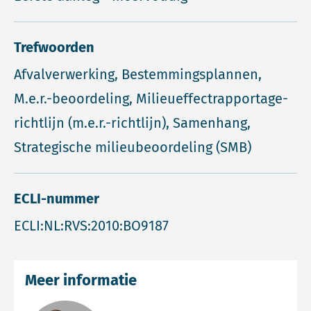
Trefwoorden
Afvalverwerking, Bestemmingsplannen,
M.e.r.-beoordeling, Milieueffectrapportage-
richtlijn (m.e.r.-richtlijn), Samenhang,
Strategische milieubeoordeling (SMB)
ECLI-nummer
ECLI:NL:RVS:2010:BO9187
Meer informatie