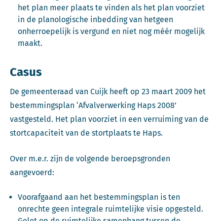
het plan meer plaats te vinden als het plan voorziet
in de planologische inbedding van hetgeen
onherroepelijk is vergund en niet nog méér mogelijk
maakt.
Casus
De gemeenteraad van Cuijk heeft op 23 maart 2009 het
bestemmingsplan ‘Afvalverwerking Haps 2008’
vastgesteld. Het plan voorziet in een verruiming van de
stortcapaciteit van de stortplaats te Haps.
Over m.e.r. zijn de volgende beroepsgronden
aangevoerd:
Voorafgaand aan het bestemmingsplan is ten
onrechte geen integrale ruimtelijke visie opgesteld.
Gelet op de ruimtelijke samenhang tussen de