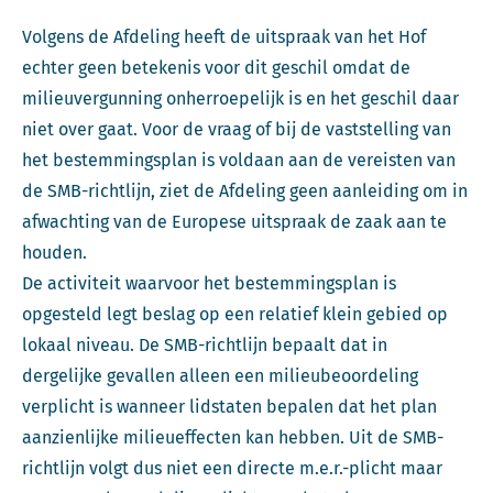
Volgens de Afdeling heeft de uitspraak van het Hof
echter geen betekenis voor dit geschil omdat de
milieuvergunning onherroepelijk is en het geschil daar
niet over gaat. Voor de vraag of bij de vaststelling van
het bestemmingsplan is voldaan aan de vereisten van
de SMB-richtlijn, ziet de Afdeling geen aanleiding om in
afwachting van de Europese uitspraak de zaak aan te
houden.
De activiteit waarvoor het bestemmingsplan is
opgesteld legt beslag op een relatief klein gebied op
lokaal niveau. De SMB-richtlijn bepaalt dat in
dergelijke gevallen alleen een milieubeoordeling
verplicht is wanneer lidstaten bepalen dat het plan
aanzienlijke milieueffecten kan hebben. Uit de SMB-
richtlijn volgt dus niet een directe m.e.r.-plicht maar