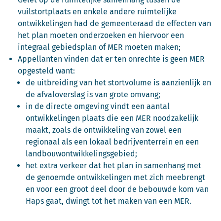
vuilstortplaats en enkele andere ruimtelijke
ontwikkelingen had de gemeenteraad de effecten van
het plan moeten onderzoeken en hiervoor een
integraal gebiedsplan of MER moeten maken;
Appellanten vinden dat er ten onrechte is geen MER
opgesteld want:
de uitbreiding van het stortvolume is aanzienlijk en
de afvaloverslag is van grote omvang;
in de directe omgeving vindt een aantal
ontwikkelingen plaats die een MER noodzakelijk
maakt, zoals de ontwikkeling van zowel een
regionaal als een lokaal bedrijventerrein en een
landbouwontwikkelingsgebied;
het extra verkeer dat het plan in samenhang met
de genoemde ontwikkelingen met zich meebrengt
en voor een groot deel door de bebouwde kom van
Haps gaat, dwingt tot het maken van een MER.