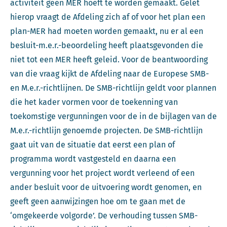
activiteit geen MER hoeft te worden gemaakt. Gelet
hierop vraagt de Afdeling zich af of voor het plan een
plan-MER had moeten worden gemaakt, nu er al een
besluit-m.e.r.-beoordeling heeft plaatsgevonden die
niet tot een MER heeft geleid. Voor de beantwoording
van die vraag kijkt de Afdeling naar de Europese SMB-
en M.e.r.-richtlijnen. De SMB-richtlijn geldt voor plannen
die het kader vormen voor de toekenning van
toekomstige vergunningen voor de in de bijlagen van de
M.e.r.-richtlijn genoemde projecten. De SMB-richtlijn
gaat uit van de situatie dat eerst een plan of
programma wordt vastgesteld en daarna een
vergunning voor het project wordt verleend of een
ander besluit voor de uitvoering wordt genomen, en
geeft geen aanwijzingen hoe om te gaan met de
‘omgekeerde volgorde’. De verhouding tussen SMB-