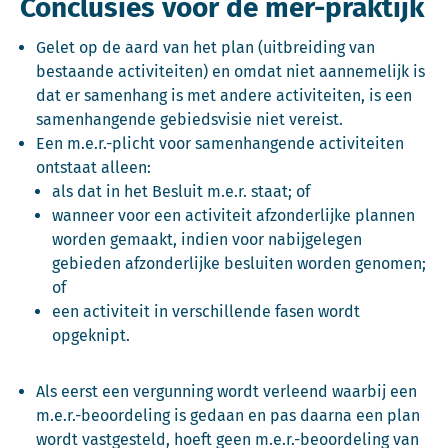
Conclusies voor de mer-praktijk
Gelet op de aard van het plan (uitbreiding van
bestaande activiteiten) en omdat niet aannemelijk is
dat er samenhang is met andere activiteiten, is een
samenhangende gebiedsvisie niet vereist.
Een m.e.r.-plicht voor samenhangende activiteiten
ontstaat alleen:
als dat in het Besluit m.e.r. staat; of
wanneer voor een activiteit afzonderlijke plannen
worden gemaakt, indien voor nabijgelegen
gebieden afzonderlijke besluiten worden genomen;
of
een activiteit in verschillende fasen wordt
opgeknipt.
Als eerst een vergunning wordt verleend waarbij een
m.e.r.-beoordeling is gedaan en pas daarna een plan
wordt vastgesteld, hoeft geen m.e.r.-beoordeling van