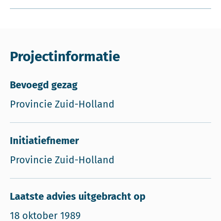
Projectinformatie
Bevoegd gezag
Provincie Zuid-Holland
Initiatiefnemer
Provincie Zuid-Holland
Laatste advies uitgebracht op
18 oktober 1989