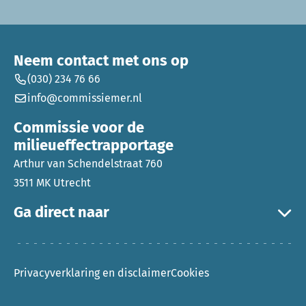
Neem contact met ons op
(030) 234 76 66
info@commissiemer.nl
Commissie voor de
milieueffectrapportage
Arthur van Schendelstraat 760
3511 MK Utrecht
Ga direct naar
Privacyverklaring en disclaimer
Cookies