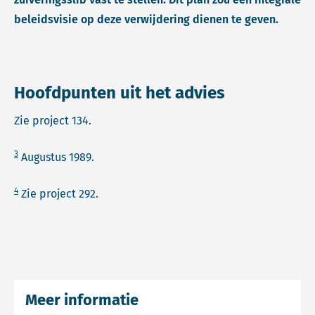
beleidsvisie op deze verwijdering dienen te geven.
Hoofdpunten uit het advies
Zie project 134.
3
Augustus 1989.
4
Zie project 292.
Meer informatie