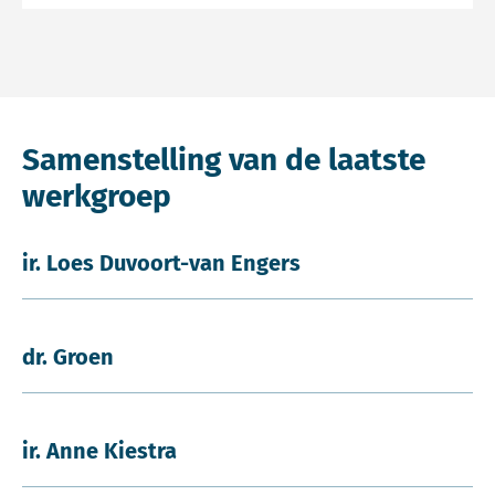
Samenstelling van de laatste
werkgroep
ir. Loes Duvoort-van Engers
dr. Groen
ir. Anne Kiestra