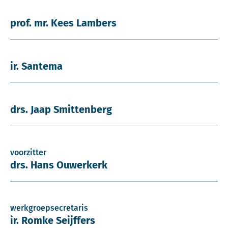
prof. mr. Kees Lambers
ir. Santema
drs. Jaap Smittenberg
voorzitter
drs. Hans Ouwerkerk
werkgroepsecretaris
ir. Romke Seijffers