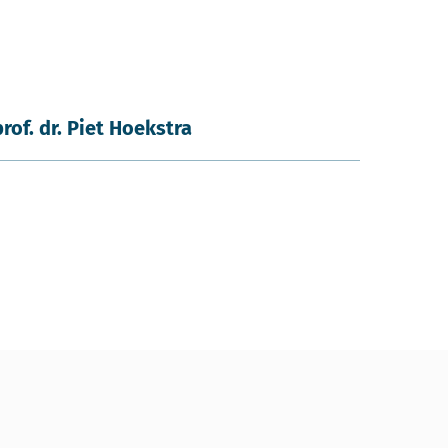
prof. dr. Piet Hoekstra