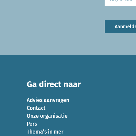
Aanmeld
Ga direct naar
Advies aanvragen
Contact
Onze organisatie
Pers
Thema’s in mer