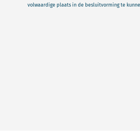
volwaardige plaats in de besluitvorming te kunn