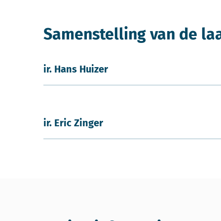
Samenstelling van de la
ir. Hans Huizer
ir. Eric Zinger