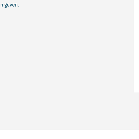
en geven.