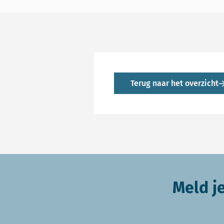
Terug naar het overzicht
Meld j