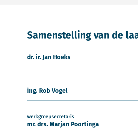
Samenstelling van de la
dr. ir. Jan Hoeks
ing. Rob Vogel
werkgroepsecretaris
mr. drs. Marjan Poortinga