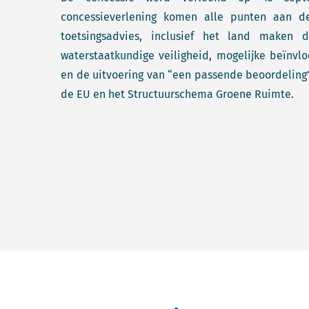
concessieverlening komen alle punten aan d
toetsingsadvies, inclusief het land maken 
waterstaatkundige veiligheid, mogelijke beïnvl
en de uitvoering van “een passende beoordeling”
de EU en het Structuurschema Groene Ruimte.