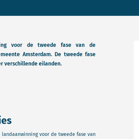
ning voor de tweede fase van de
 gemeente Amsterdam. De tweede fase
 verschillende eilanden.
ies
e landaanwinning voor de tweede fase van