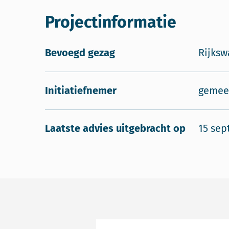
Projectinformatie
Bevoegd gezag
Rijksw
Initiatiefnemer
gemee
Laatste advies uitgebracht op
15 sep