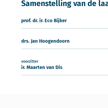
Samenstelling van de la
prof. dr. ir. Eco Bijker
drs. Jan Hoogendoorn
voorzitter
ir. Maarten van Dis