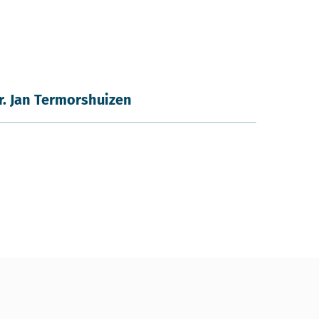
ir. Jan Termorshuizen