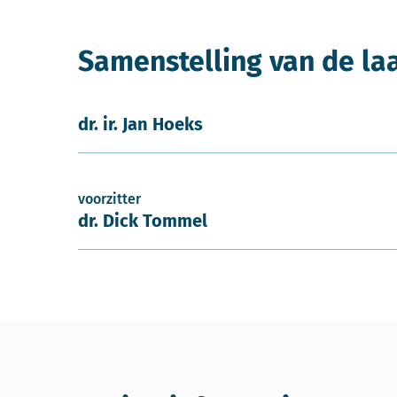
Samenstelling van de la
dr. ir. Jan Hoeks
voorzitter
dr. Dick Tommel