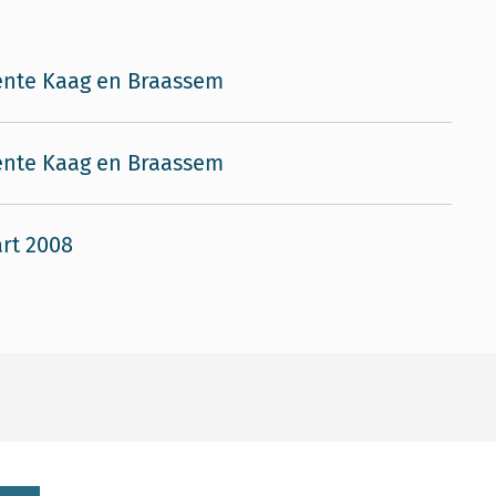
nte Kaag en Braassem
nte Kaag en Braassem
rt 2008