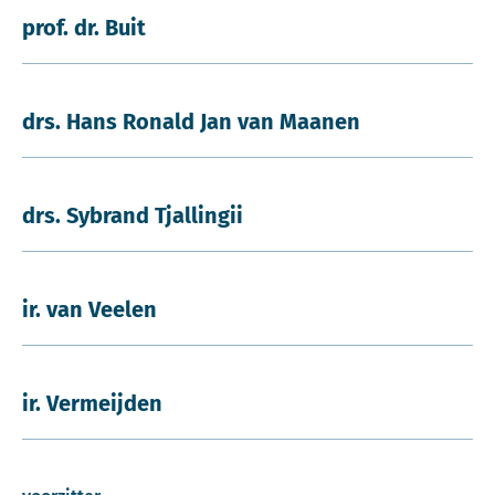
prof. dr. Buit
drs. Hans Ronald Jan van Maanen
drs. Sybrand Tjallingii
ir. van Veelen
ir. Vermeijden