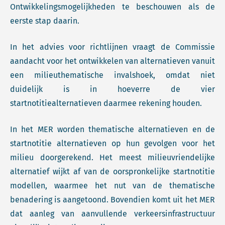
Ontwikkelingsmogelijkheden te beschouwen als de
eerste stap daarin.
In het advies voor richtlijnen vraagt de Commissie
aandacht voor het ontwikkelen van alternatieven vanuit
een milieuthematische invalshoek, omdat niet
duidelijk is in hoeverre de vier
startnotitiealternatieven daarmee rekening houden.
In het MER worden thematische alternatieven en de
startnotitie alternatieven op hun gevolgen voor het
milieu doorgerekend. Het meest milieuvriendelijke
alternatief wijkt af van de oorspronkelijke startnotitie
modellen, waarmee het nut van de thematische
benadering is aangetoond. Bovendien komt uit het MER
dat aanleg van aanvullende verkeersinfrastructuur