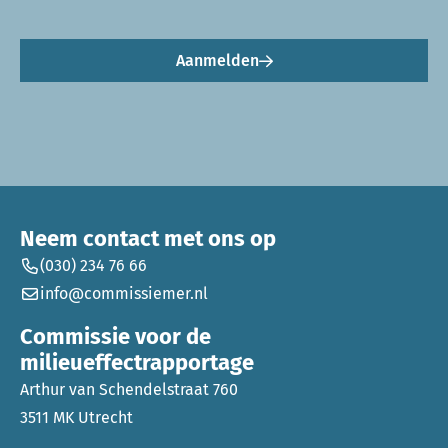
Aanmelden
Neem contact met ons op
(030) 234 76 66
info@commissiemer.nl
Commissie voor de
milieueffectrapportage
Arthur van Schendelstraat 760
3511 MK Utrecht