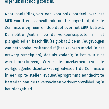
eigenlijk niet nodig zou zijn.
Naar aanleiding van een voorlopig oordeel over het
MER wordt een aanvullende notitie opgesteld, die de
Commissie bij haar eindoordeel over het MER betrekt.
De notitie gaat in op de verkeersaspecten in het
plangebied en beschrijft (te globaal) de milieugevolgen
van het voorkeursalternatief (het gekozen model in het
ontwerp-streekplan), dat als zodanig in het MER niet
wordt beschreven). Gezien de onzekerheid over de
werkgelegenheidsontwikkeling adviseert de Commissie
in een op te stellen evaluatieprogramma aandacht te
besteden aan de te verwachten verkeersontwikkeling in
het plangebied.