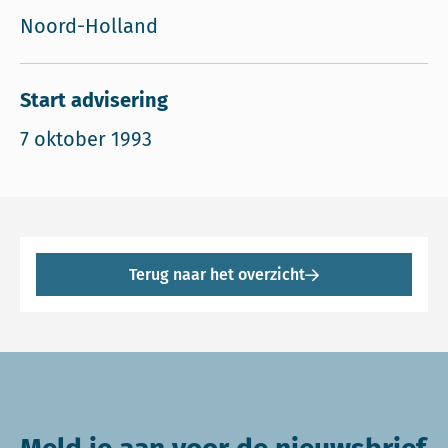
Noord-Holland
Start advisering
7 oktober 1993
Terug naar het overzicht