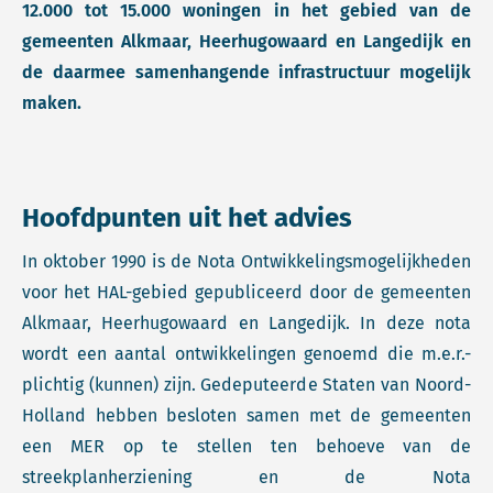
12.000 tot 15.000 woningen in het gebied van de
gemeenten Alkmaar, Heerhugowaard en Langedijk en
de daarmee samenhangende infrastructuur mogelijk
maken.
Hoofdpunten uit het advies
In oktober 1990 is de Nota Ontwikkelingsmogelijkheden
voor het HAL-gebied gepubliceerd door de gemeenten
Alkmaar, Heerhugowaard en Langedijk. In deze nota
wordt een aantal ontwikkelingen genoemd die m.e.r.-
plichtig (kunnen) zijn. Gedeputeerde Staten van Noord-
Holland hebben besloten samen met de gemeenten
een MER op te stellen ten behoeve van de
streekplanherziening en de Nota