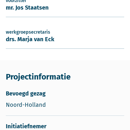
voorzitter
mr. Jos Staatsen
werkgroepsecretaris
drs. Marja van Eck
Projectinformatie
Bevoegd gezag
Noord-Holland
Initiatiefnemer