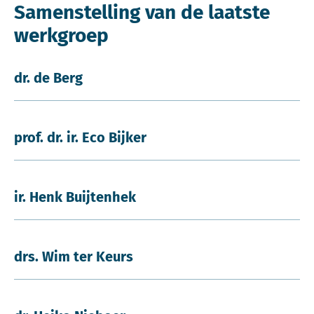
Samenstelling van de laatste
werkgroep
dr. de Berg
prof. dr. ir. Eco Bijker
ir. Henk Buijtenhek
drs. Wim ter Keurs