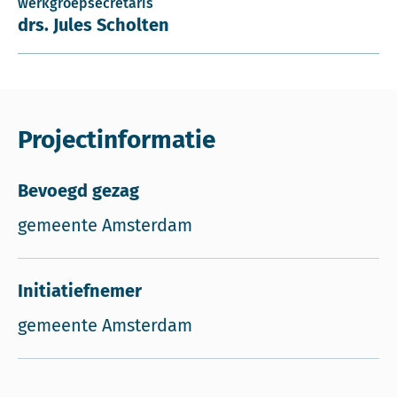
werkgroepsecretaris
drs. Jules Scholten
Projectinformatie
Bevoegd gezag
gemeente Amsterdam
Initiatiefnemer
gemeente Amsterdam