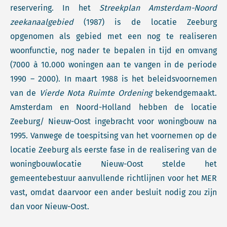
reservering. In het
Streekplan Amsterdam-Noord
zeekanaalgebied
(1987) is de locatie Zeeburg
opgenomen als gebied met een nog te realiseren
woonfunctie, nog nader te bepalen in tijd en omvang
(7000 à 10.000 woningen aan te vangen in de periode
1990 – 2000). In maart 1988 is het beleidsvoornemen
van de
Vierde Nota Ruimte Ordening
bekendgemaakt.
Amsterdam en Noord-Holland hebben de locatie
Zeeburg/ Nieuw-Oost ingebracht voor woningbouw na
1995. Vanwege de toespitsing van het voornemen op de
locatie Zeeburg als eerste fase in de realisering van de
woningbouwlocatie Nieuw-Oost stelde het
gemeentebestuur aanvullende richtlijnen voor het MER
vast, omdat daarvoor een ander besluit nodig zou zijn
dan voor Nieuw-Oost.