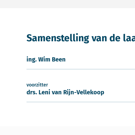
Samenstelling van de la
ing. Wim Been
voorzitter
drs. Leni van Rijn-Vellekoop