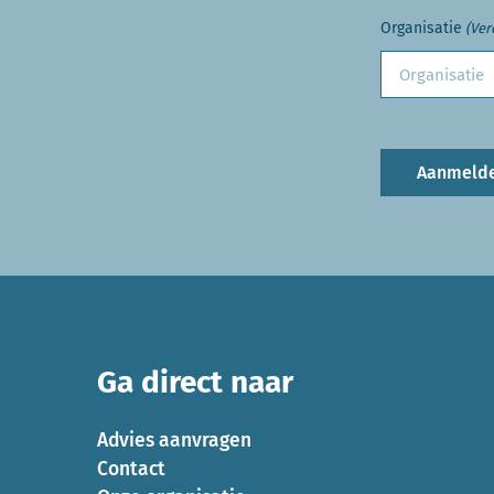
Organisatie
(Ver
Aanmeld
Ga direct naar
Advies aanvragen
Contact