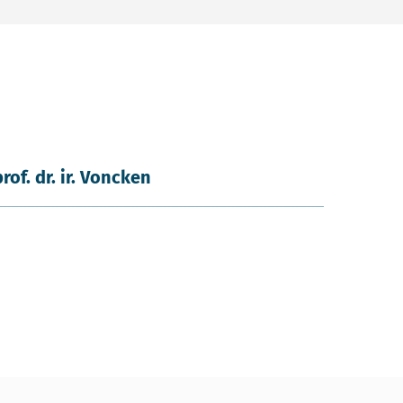
prof. dr. ir. Voncken