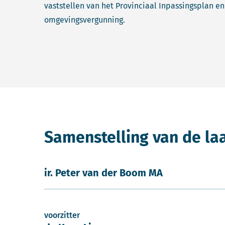
vaststellen van het Provinciaal Inpassingsplan e
omgevingsvergunning.
Samenstelling van de la
ir. Peter van der Boom MA
voorzitter