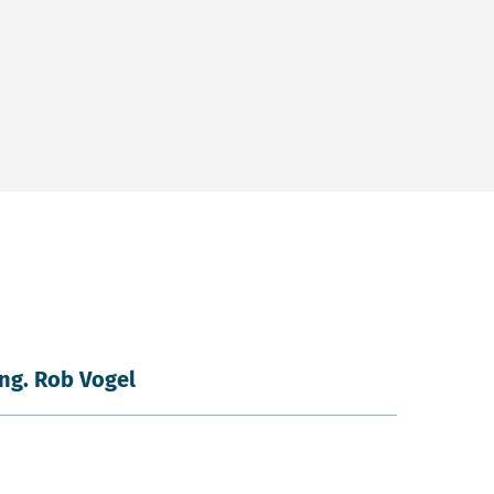
ing. Rob Vogel