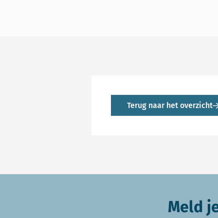
Terug naar het overzicht
Meld j