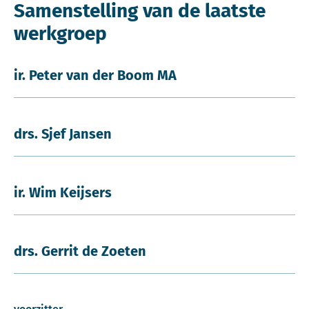
Samenstelling van de laatste
werkgroep
ir. Peter van der Boom MA
drs. Sjef Jansen
ir. Wim Keijsers
drs. Gerrit de Zoeten