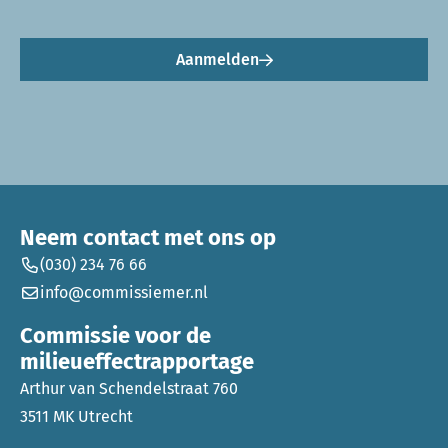
Aanmelden
Neem contact met ons op
(030) 234 76 66
info@commissiemer.nl
Commissie voor de
milieueffectrapportage
Arthur van Schendelstraat 760
3511 MK Utrecht