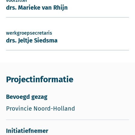
voorzitter
drs. Marieke van Rhijn
werkgroepsecretaris
drs. Jeltje Siedsma
Projectinformatie
Bevoegd gezag
Provincie Noord-Holland
Initiatiefnemer