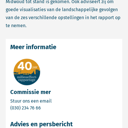
Midwoud tot stand is gekomen. Ook adviseert zij om
goede visualisaties van de landschappelijke gevolgen
van de zes verschillende opstellingen in het rapport op
te nemen.
Meer informatie
Commissie mer
Email Commissie mer
Stuur ons een email
Bel Commissie mer
(030) 234 76 66
Advies en persbericht