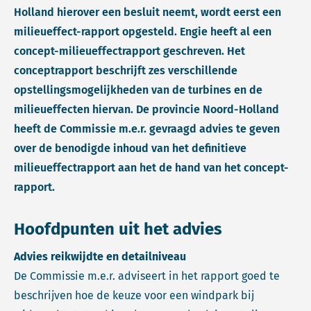
Holland hierover een besluit neemt, wordt eerst een
milieueffect-rapport opgesteld. Engie heeft al een
concept-milieueffectrapport geschreven. Het
conceptrapport beschrijft zes verschillende
opstellingsmogelijkheden van de turbines en de
milieueffecten hiervan. De provincie Noord-Holland
heeft de Commissie m.e.r. gevraagd advies te geven
over de benodigde inhoud van het definitieve
milieueffectrapport aan het de hand van het concept-
rapport.
Hoofdpunten uit het advies
Advies reikwijdte en detailniveau
De Commissie m.e.r. adviseert in het rapport goed te
beschrijven hoe de keuze voor een windpark bij