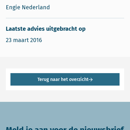
Engie Nederland
Laatste advies uitgebracht op
23 maart 2016
Terug naar het overzicht
Meld je aan voor de nieuwsbrief