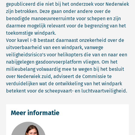
gepubliceerd die niet bij het onderzoek voor Nederwiek
zijn betrokken. Deze gaan onder andere over de
benodigde manoeuvreerruimte voor schepen en zijn
daarmee mogelijk relevant voor de begrenzing van het
toekomstige windpark.
Voor kavel I-B bestaat daarnaast onzekerheid over de
uitvoerbaarheid van een windpark, vanwege
veiligheidsrisico’s voor helikopters die van en naar een
nabijgelegen gasdoorvoerplatform vliegen. Om het
milieubelang volwaardig mee te wegen bij het besluit
over Nederwiek zuid, adviseert de Commissie te
verduidelijken wat de ontwikkeling van het windpark
betekent voor de scheepvaart- en luchtvaartveiligheid.
Meer informatie