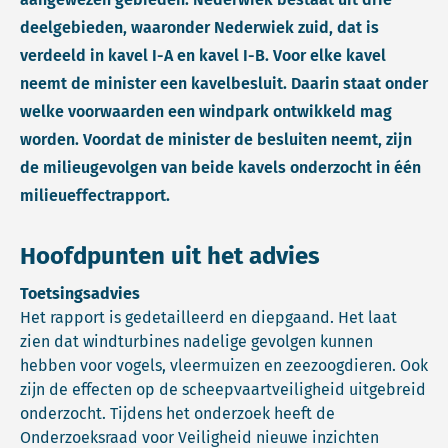
deelgebieden, waaronder Nederwiek zuid, dat is
verdeeld in kavel I-A en kavel I-B. Voor elke kavel
neemt de minister een kavelbesluit. Daarin staat onder
welke voorwaarden een windpark ontwikkeld mag
worden. Voordat de minister de besluiten neemt, zijn
de milieugevolgen van beide kavels onderzocht in één
milieueffectrapport.
Hoofdpunten uit het advies
Toetsingsadvies
Het rapport is gedetailleerd en diepgaand. Het laat
zien dat windturbines nadelige gevolgen kunnen
hebben voor vogels, vleermuizen en zeezoogdieren. Ook
zijn de effecten op de scheepvaartveiligheid uitgebreid
onderzocht. Tijdens het onderzoek heeft de
Onderzoeksraad voor Veiligheid nieuwe inzichten