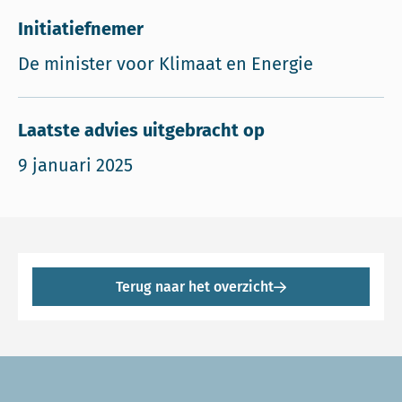
Initiatiefnemer
De minister voor Klimaat en Energie
Laatste advies uitgebracht op
9 januari 2025
Terug naar het overzicht