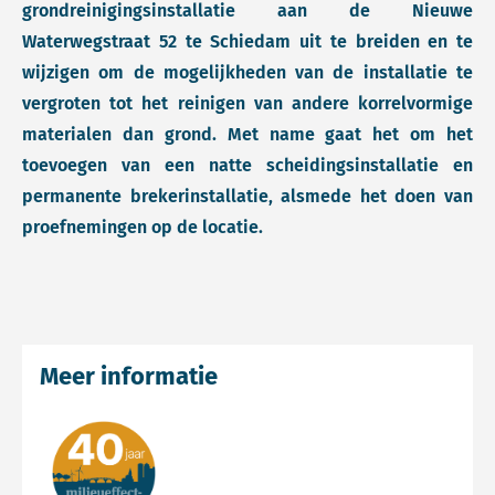
grondreinigingsinstallatie aan de Nieuwe
Waterwegstraat 52 te Schiedam uit te breiden en te
wijzigen om de mogelijkheden van de installatie te
vergroten tot het reinigen van andere korrelvormige
materialen dan grond. Met name gaat het om het
toevoegen van een natte scheidingsinstallatie en
permanente brekerinstallatie, alsmede het doen van
proefnemingen op de locatie.
Meer informatie