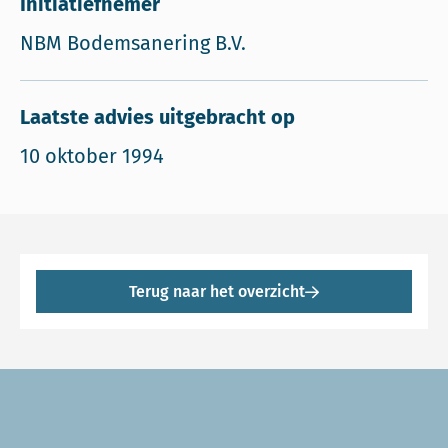
Initiatiefnemer
NBM Bodemsanering B.V.
Laatste advies uitgebracht op
10 oktober 1994
Terug naar het overzicht