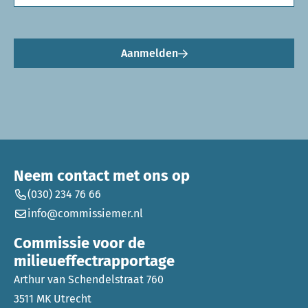
Aanmelden
Neem contact met ons op
(030) 234 76 66
info@commissiemer.nl
Commissie voor de
milieueffectrapportage
Arthur van Schendelstraat 760
3511 MK Utrecht