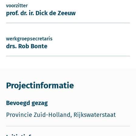
voorzitter
prof. dr. ir. Dick de Zeeuw
werkgroepsecretaris
drs. Rob Bonte
Projectinformatie
Bevoegd gezag
Provincie Zuid-Holland, Rijkswaterstaat