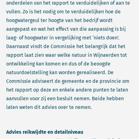
onderdelen van het rapport te verduidelijken of aan te
vullen. Zo is het nodig om te verduidelijken hoe de
hoogwatergeul ter hoogte van het bedrijf wordt
aangepast en wat het effect van die aanpassing is bij
laag- of hoogwater in vergelijking met ‘niets doen’.
Daarnaast vindt de Commissie het belangrijk dat het
rapport laat zien waar welke natuur in Wijnaerden tot
ontwikkeling kan komen en dus of de beoogde
natuurdoelstelling kan worden gerealiseerd. De
Commissie adviseert de gemeente en de provincie om
het rapport op deze en enkele andere punten te laten
aanvullen voor zij een besluit nemen. Beide hebben
laten weten dit advies over te nemen.
Advies reikwijdte en detailniveau