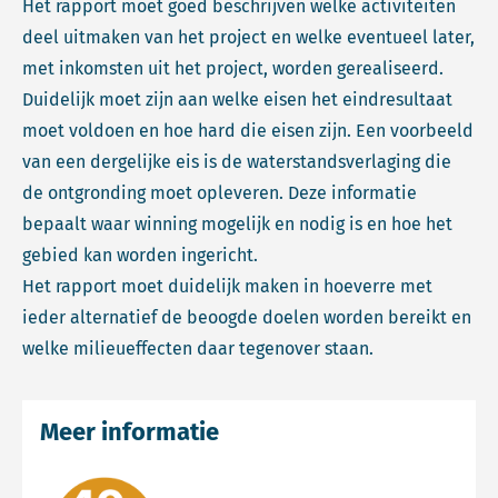
Het rapport moet goed beschrijven welke activiteiten
deel uitmaken van het project en welke eventueel later,
met inkomsten uit het project, worden gerealiseerd.
Duidelijk moet zijn aan welke eisen het eindresultaat
moet voldoen en hoe hard die eisen zijn. Een voorbeeld
van een dergelijke eis is de waterstandsverlaging die
de ontgronding moet opleveren. Deze informatie
bepaalt waar winning mogelijk en nodig is en hoe het
gebied kan worden ingericht.
Het rapport moet duidelijk maken in hoeverre met
ieder alternatief de beoogde doelen worden bereikt en
welke milieueffecten daar tegenover staan.
Meer informatie