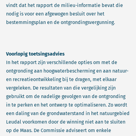
vindt dat het rapport de milieu-informatie bevat die
nodig is voor een afgewogen besluit over het
bestemmingsplan en de ontgrondingsvergunning.
Voorlopig toetsingsadvies
In het rapport zijn verschillende opties om met de
ontgronding aan hoogwaterbescherming en aan natuur-
en recreatieontwikkeling bij te dragen, met elkaar
vergeleken. De resultaten van die vergelijking zijn
gebruikt om de nadelige gevolgen van de ontgronding
in te perken en het ontwerp te optimaliseren. Zo wordt
een daling van de grondwaterstand in het natuurgebied
Leudal voorkomen door de winning niet aan te sluiten
op de Maas. De Commissie adviseert om enkele