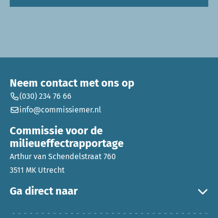
Neem contact met ons op
(030) 234 76 66
info@commissiemer.nl
Commissie voor de
milieueffectrapportage
Arthur van Schendelstraat 760
3511 MK Utrecht
Ga direct naar