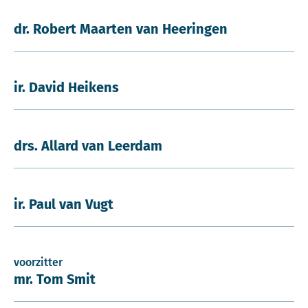
dr. Robert Maarten van Heeringen
ir. David Heikens
drs. Allard van Leerdam
ir. Paul van Vugt
voorzitter
mr. Tom Smit