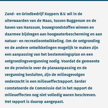
Zand- en Grindbedrijf Kuypers B.V. wil in de
uiterwaarden van de Maas, tussen Buggenum en de
haven van Hanssum, bouwgrondstoffen winnen en
daarmee bijdragen aan hoogwaterbescherming en aan
natuur- en recreatieontwikkeling. Om de ontgronding
en de andere ontwikkelingen mogelijk te maken zijn
een aanpassing van het bestemmingsplan en een
ontgrondingsvergunning nodig. Voordat de gemeente
en de provincie over de planaanpassing en de
vergunning besluiten, zijn de milieugevolgen
onderzocht in een milieueffectrapport. Eerder
constateerde de Commissie dat in het rapport de
milieueffecten nog niet volledig waren beschreven.
Het rapport is daarop aangepast.