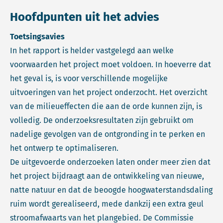
Hoofdpunten uit het advies
Toetsingsavies
In het rapport is helder vastgelegd aan welke
voorwaarden het project moet voldoen. In hoeverre dat
het geval is, is voor verschillende mogelijke
uitvoeringen van het project onderzocht. Het overzicht
van de milieueffecten die aan de orde kunnen zijn, is
volledig. De onderzoeksresultaten zijn gebruikt om
nadelige gevolgen van de ontgronding in te perken en
het ontwerp te optimaliseren.
De uitgevoerde onderzoeken laten onder meer zien dat
het project bijdraagt aan de ontwikkeling van nieuwe,
natte natuur en dat de beoogde hoogwaterstandsdaling
ruim wordt gerealiseerd, mede dankzij een extra geul
stroomafwaarts van het plangebied. De Commissie