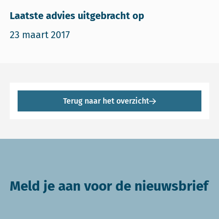
Laatste advies uitgebracht op
23 maart 2017
Terug naar het overzicht
Meld je aan voor de nieuwsbrief