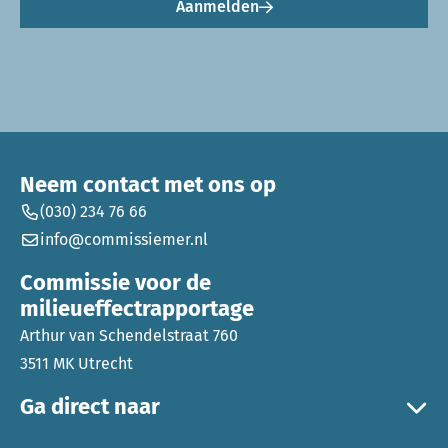
Aanmelden
Neem contact met ons op
(030) 234 76 66
info@commissiemer.nl
Commissie voor de
milieueffectrapportage
Arthur van Schendelstraat 760
3511 MK Utrecht
Ga direct naar