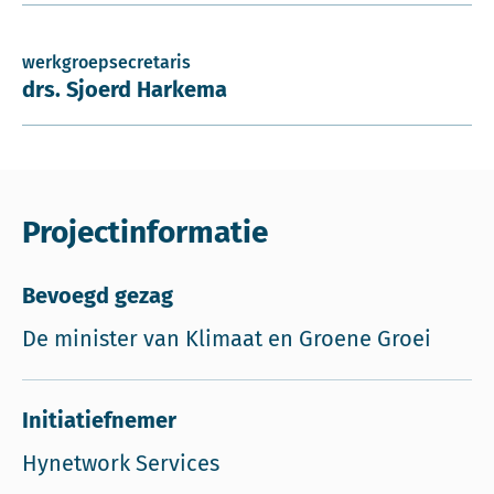
werkgroepsecretaris
drs. Sjoerd Harkema
Projectinformatie
Bevoegd gezag
De minister van Klimaat en Groene Groei
Initiatiefnemer
Hynetwork Services