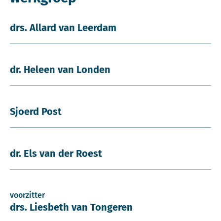
drs. Allard van Leerdam
dr. Heleen van Londen
Sjoerd Post
dr. Els van der Roest
voorzitter
drs. Liesbeth van Tongeren