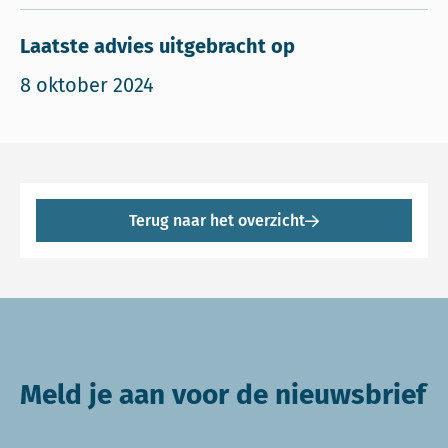
Laatste advies uitgebracht op
8 oktober 2024
Terug naar het overzicht
Meld je aan voor de nieuwsbrief