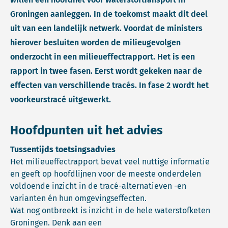
Groningen aanleggen. In de toekomst maakt dit deel
uit van een landelijk netwerk. Voordat de ministers
hierover besluiten worden de milieugevolgen
onderzocht in een milieueffectrapport. Het is een
rapport in twee fasen. Eerst wordt gekeken naar de
effecten van verschillende tracés. In fase 2 wordt het
voorkeurstracé uitgewerkt.
Hoofdpunten uit het advies
Tussentijds toetsingsadvies
Het milieueffectrapport bevat veel nuttige informatie
en geeft op hoofdlijnen voor de meeste onderdelen
voldoende inzicht in de tracé-alternatieven -en
varianten én hun omgevingseffecten.
Wat nog ontbreekt is inzicht in de hele waterstofketen
Groningen. Denk aan een