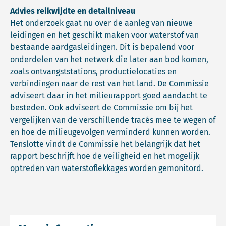
Advies reikwijdte en detailniveau
Het onderzoek gaat nu over de aanleg van nieuwe
leidingen en het geschikt maken voor waterstof van
bestaande aardgasleidingen. Dit is bepalend voor
onderdelen van het netwerk die later aan bod komen,
zoals ontvangststations, productielocaties en
verbindingen naar de rest van het land. De Commissie
adviseert daar in het milieurapport goed aandacht te
besteden. Ook adviseert de Commissie om bij het
vergelijken van de verschillende tracés mee te wegen of
en hoe de milieugevolgen verminderd kunnen worden.
Tenslotte vindt de Commissie het belangrijk dat het
rapport beschrijft hoe de veiligheid en het mogelijk
optreden van waterstoflekkages worden gemonitord.