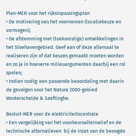
Plan-MER voor het rijksinpassingsplan
• De motivering van het voornemen (locatiekeuze en
vermogen);
• De afstemming met (toekomstige) ontwikkelingen in
het Sloehavengebied. Geef aan of deze allemaal te
realiseren zijn of dat keuzes gemaakt moeten worden
en zo ja in hoeverre milieuargumenten daarbij een rol
spelen;
• Indien nodig: een passende beoordeling met daarin
de gevolgen voor het Natura 2000-gebied
Westerschelde & Saeftinghe.
Besluit-MER voor de elektriciteitscentrale
• Een vergelijking van het voorkeursalternatief en de
technische alternatieven bij de inzet van de beoogde