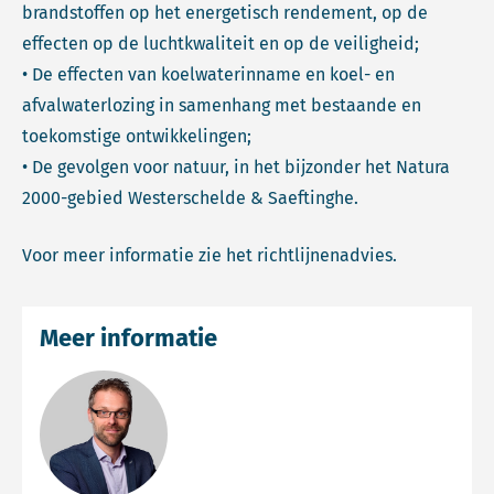
brandstoffen op het energetisch rendement, op de
effecten op de luchtkwaliteit en op de veiligheid;
• De effecten van koelwaterinname en koel- en
afvalwaterlozing in samenhang met bestaande en
toekomstige ontwikkelingen;
• De gevolgen voor natuur, in het bijzonder het Natura
2000-gebied Westerschelde & Saeftinghe.
Voor meer informatie zie het richtlijnenadvies.
Meer informatie