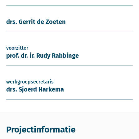
drs. Gerrit de Zoeten
voorzitter
prof. dr. ir. Rudy Rabbinge
werkgroepsecretaris
drs. Sjoerd Harkema
Projectinformatie