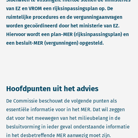
van EZ en VROM een rijksinpassingsplan op. De
ruimtelijke procedures en de vergunningaanvragen
worden gecoördineerd door het ministerie van EZ.
Hiervoor wordt een plan-MER (rijksinpassingsplan) en
een besluit-MER (vergunningen) opgesteld.
Hoofdpunten uit het advies
De Commissie beschouwt de volgende punten als
essentiële informatie voor in het MER. Dat wil zeggen
dat voor het meewegen van het milieubelang in de
besluitvorming in ieder geval onderstaande informatie
in het desbetreffende MER aanwezig moet zijn.