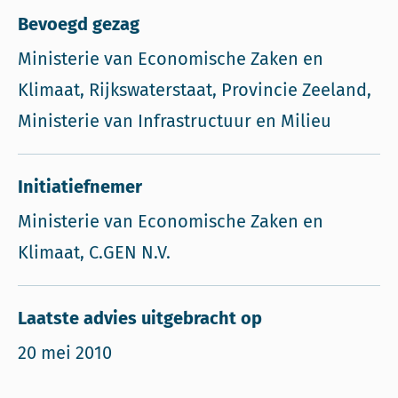
Bevoegd gezag
Ministerie van Economische Zaken en
Klimaat, Rijkswaterstaat, Provincie Zeeland,
Ministerie van Infrastructuur en Milieu
Initiatiefnemer
Ministerie van Economische Zaken en
Klimaat, C.GEN N.V.
Laatste advies uitgebracht op
20 mei 2010