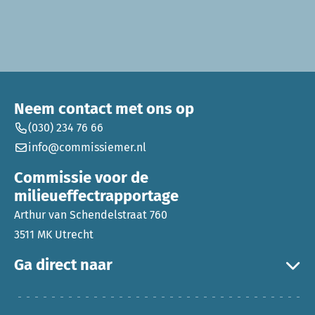
Neem contact met ons op
(030) 234 76 66
info@commissiemer.nl
Commissie voor de
milieueffectrapportage
Arthur van Schendelstraat 760
3511 MK Utrecht
Ga direct naar