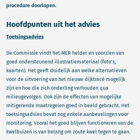
procedure doorlopen.
Hoofdpunten uit het advies
Toetsingsadvies
De Commissie vindt het MER helder en voorzien van
goed ondersteunend illustratiemateriaal (foto’s,
kaarten). Het geeft duidelijk aan welke alternatieven
voor de uitvoering van het nieuwe dijktracé mogelijk
zijn en hoe die zich onderling verhouden qua
milieugevolgen. Ook zijn de effecten van mogelijke
mitigerende maatregelen goed in beeld gebracht. Het
toetsingsadvies bevat nog enkele aanbevelingen voor
monitoring. Vooral het goed blijven functioneren van de
kwelbuizen is van belang om zoute kwel tegen te gaan.