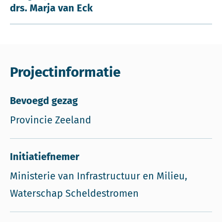
drs. Marja van Eck
Projectinformatie
Bevoegd gezag
Provincie Zeeland
Initiatiefnemer
Ministerie van Infrastructuur en Milieu,
Waterschap Scheldestromen