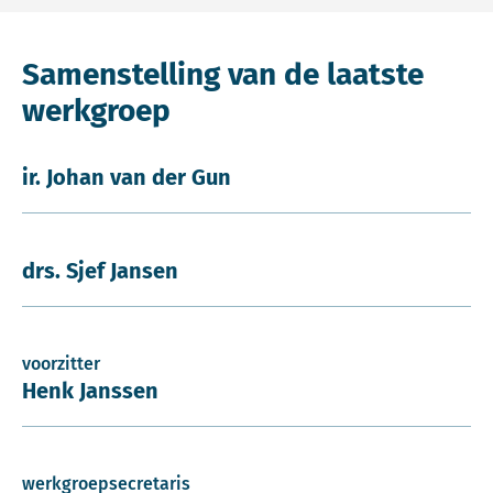
Samenstelling van de laatste
werkgroep
ir. Johan van der Gun
drs. Sjef Jansen
voorzitter
Henk Janssen
werkgroepsecretaris