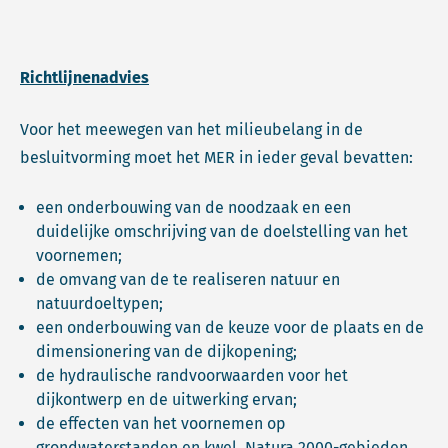
Richtlijnenadvies
Voor het meewegen van het milieubelang in de
besluitvorming moet het MER in ieder geval bevatten:
een onderbouwing van de noodzaak en een
duidelijke omschrijving van de doelstelling van het
voornemen;
de omvang van de te realiseren natuur en
natuurdoeltypen;
een onderbouwing van de keuze voor de plaats en de
dimensionering van de dijkopening;
de hydraulische randvoorwaarden voor het
dijkontwerp en de uitwerking ervan;
de effecten van het voornemen op
grondwaterstanden en kwel, Natura 2000-gebieden