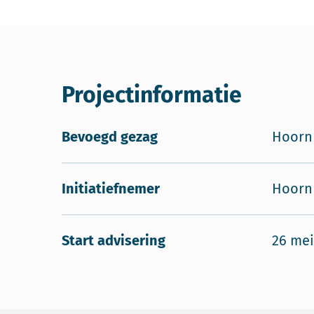
Projectinformatie
Bevoegd gezag
Hoorn
Initiatiefnemer
Hoorn
Start advisering
26 mei