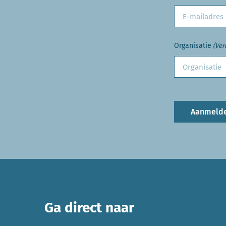
Organisatie
(Ver
Aanmeld
Ga direct naar