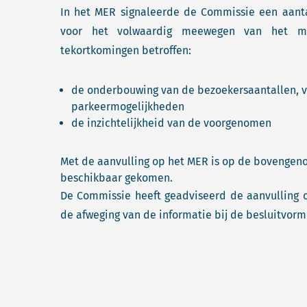
In het MER signaleerde de Commissie een aantal
voor het volwaardig meewegen van het mil
tekortkomingen betroffen:
de onderbouwing van de bezoekersaantallen, v
parkeermogelijkheden
de inzichtelijkheid van de voorgenomen
Met de aanvulling op het MER is op de bovenge
beschikbaar gekomen.
De Commissie heeft geadviseerd de aanvulling o
de afweging van de informatie bij de besluitvormi