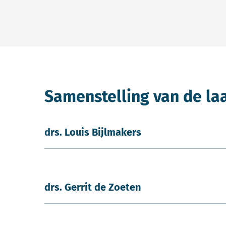
Samenstelling van de la
drs. Louis Bijlmakers
drs. Gerrit de Zoeten