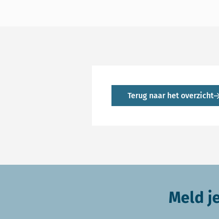
Terug naar het overzicht
Meld j