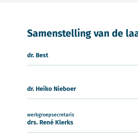
Samenstelling van de la
dr. Best
dr. Heiko Nieboer
werkgroepsecretaris
drs. René Klerks