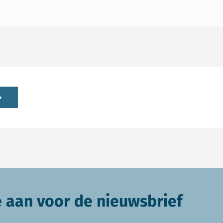
e aan voor de nieuwsbrief