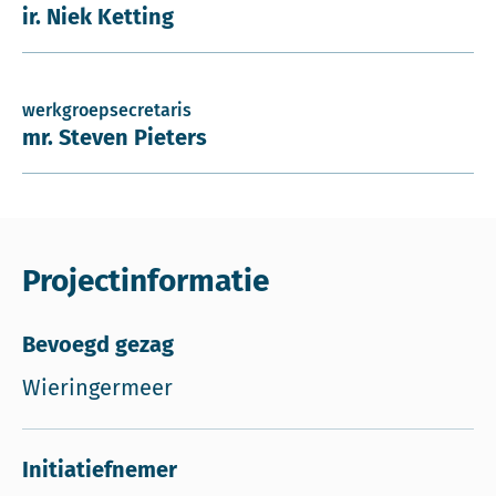
ir. Niek Ketting
werkgroepsecretaris
mr. Steven Pieters
Projectinformatie
Bevoegd gezag
Wieringermeer
Initiatiefnemer