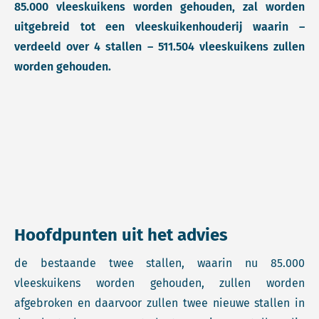
85.000 vleeskuikens worden gehouden, zal worden
uitgebreid tot een vleeskuikenhouderij waarin –
verdeeld over 4 stallen – 511.504 vleeskuikens zullen
worden gehouden.
Hoofdpunten uit het advies
de bestaande twee stallen, waarin nu 85.000
vleeskuikens worden gehouden, zullen worden
afgebroken en daarvoor zullen twee nieuwe stallen in