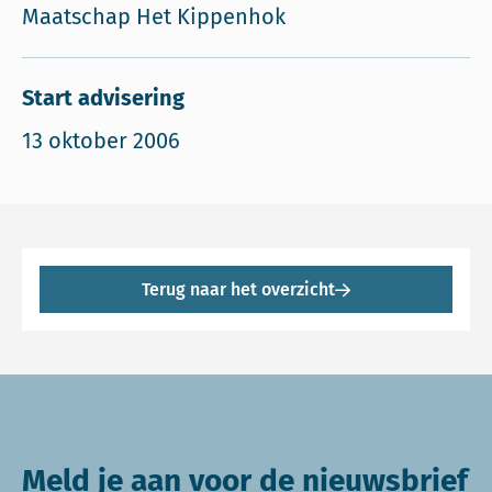
Maatschap Het Kippenhok
Start advisering
13 oktober 2006
Terug naar het overzicht
Meld je aan voor de nieuwsbrief