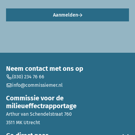
Aanmelden
Neem contact met ons op
(030) 234 76 66
info@commissiemer.nl
Commissie voor de
milieueffectrapportage
Arthur van Schendelstraat 760
3511 MK Utrecht