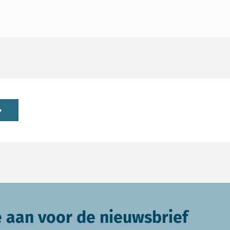
e aan voor de nieuwsbrief