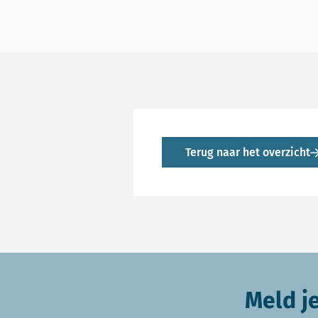
Terug naar het overzicht
Meld j