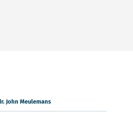
dr. John Meulemans