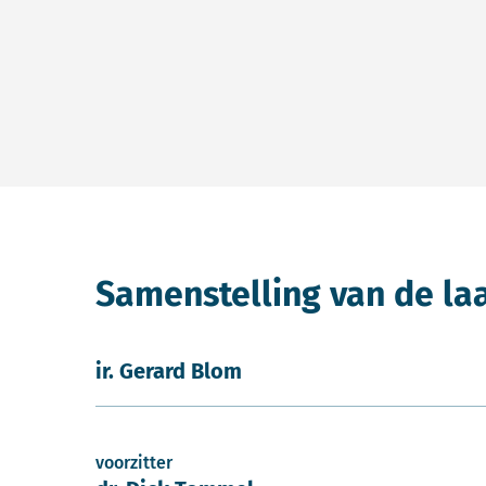
Samenstelling van de la
ir. Gerard Blom
voorzitter