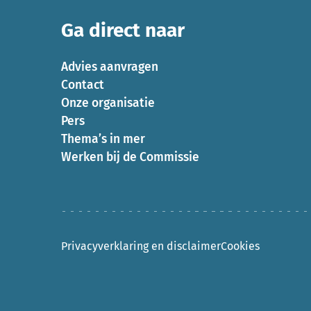
Ga direct naar
Advies aanvragen
Contact
Onze organisatie
Pers
Thema’s in mer
Werken bij de Commissie
Privacyverklaring en disclaimer
Cookies