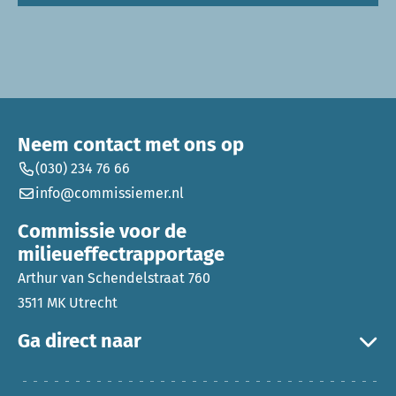
Neem contact met ons op
(030) 234 76 66
info@commissiemer.nl
Commissie voor de
milieueffectrapportage
Arthur van Schendelstraat 760
3511 MK Utrecht
Ga direct naar