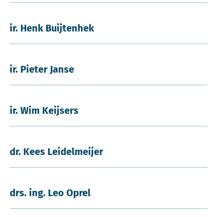
ir. Henk Buijtenhek
ir. Pieter Janse
ir. Wim Keijsers
dr. Kees Leidelmeijer
drs. ing. Leo Oprel