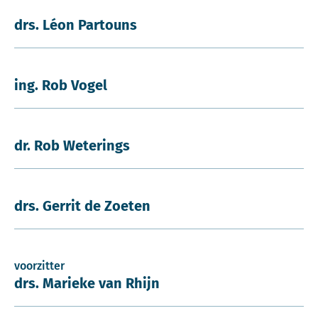
drs. Léon Partouns
ing. Rob Vogel
dr. Rob Weterings
drs. Gerrit de Zoeten
voorzitter
drs. Marieke van Rhijn