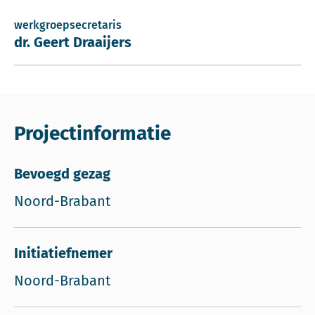
werkgroepsecretaris
dr. Geert Draaijers
Projectinformatie
Bevoegd gezag
Noord-Brabant
Initiatiefnemer
Noord-Brabant