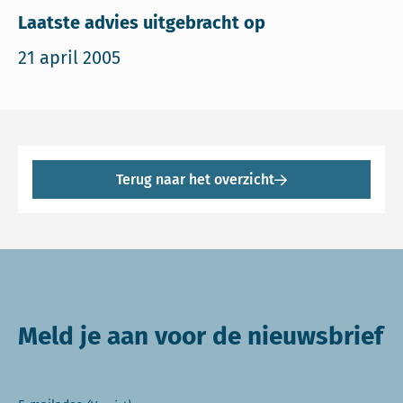
Laatste advies uitgebracht op
21 april 2005
Terug naar het overzicht
Meld je aan voor de nieuwsbrief