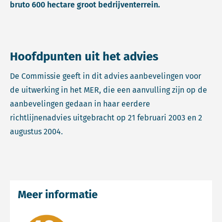
bruto 600 hectare groot bedrijventerrein.
Hoofdpunten uit het advies
De Commissie geeft in dit advies aanbevelingen voor
de uitwerking in het MER, die een aanvulling zijn op de
aanbevelingen gedaan in haar eerdere
richtlijnenadvies uitgebracht op 21 februari 2003 en 2
augustus 2004.
Meer informatie