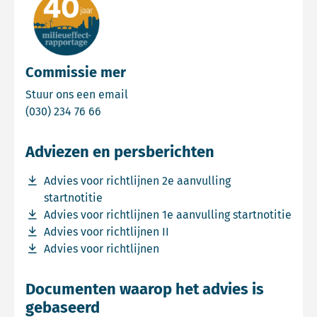
Commissie mer
Email Commissie mer
Stuur ons een email
Bel Commissie mer
(030) 234 76 66
Adviezen en persberichten
Download bestand Advies voor richtlijnen 2e aanvulling s
Advies voor richtlijnen 2e aanvulling
startnotitie
Download bestand Advies voor richtlijnen 1e aanvulling s
Advies voor richtlijnen 1e aanvulling startnotitie
Download bestand Advies voor richtlijnen II
Advies voor richtlijnen II
Download bestand Advies voor richtlijnen
Advies voor richtlijnen
Documenten waarop het advies is
gebaseerd