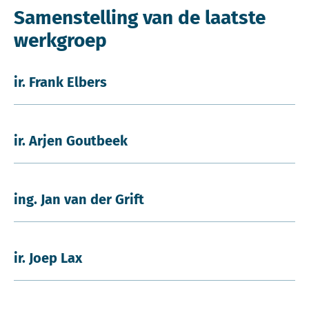
Samenstelling van de laatste
werkgroep
ir. Frank Elbers
ir. Arjen Goutbeek
ing. Jan van der Grift
ir. Joep Lax