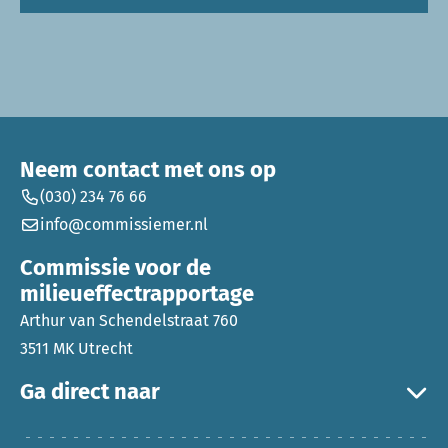
Neem contact met ons op
(030) 234 76 66
info@commissiemer.nl
Commissie voor de
milieueffectrapportage
Arthur van Schendelstraat 760
3511 MK Utrecht
Ga direct naar