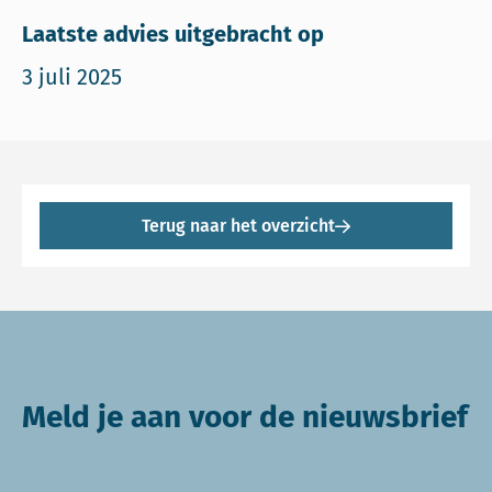
Laatste advies uitgebracht op
3 juli 2025
Terug naar het overzicht
Meld je aan voor de nieuwsbrief