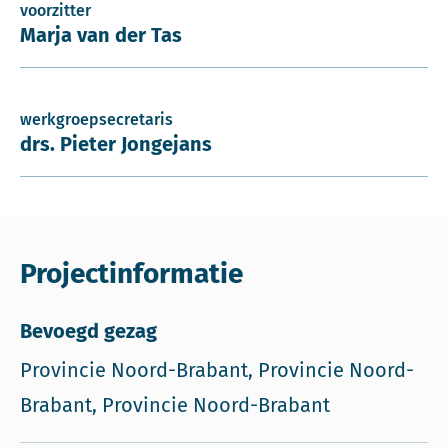
voorzitter
Marja van der Tas
werkgroepsecretaris
drs. Pieter Jongejans
Projectinformatie
Bevoegd gezag
Provincie Noord-Brabant, Provincie Noord-
Brabant, Provincie Noord-Brabant