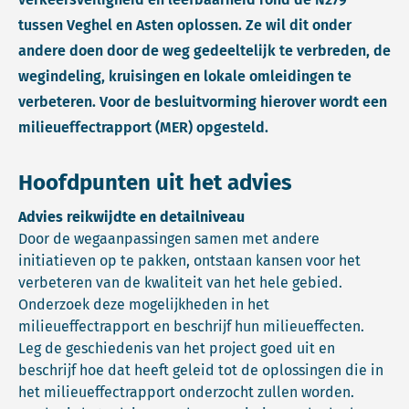
tussen Veghel en Asten oplossen. Ze wil dit onder
andere doen door de weg gedeeltelijk te verbreden, de
wegindeling, kruisingen en lokale omleidingen te
verbeteren. Voor de besluitvorming hierover wordt een
milieueffectrapport (MER) opgesteld.
Hoofdpunten uit het advies
Advies reikwijdte en detailniveau
Door de wegaanpassingen samen met andere
initiatieven op te pakken, ontstaan kansen voor het
verbeteren van de kwaliteit van het hele gebied.
Onderzoek deze mogelijkheden in het
milieueffectrapport en beschrijf hun milieueffecten.
Leg de geschiedenis van het project goed uit en
beschrijf hoe dat heeft geleid tot de oplossingen die in
het milieueffectrapport onderzocht zullen worden.