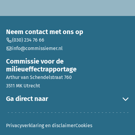
Neem contact met ons op
(030) 234 76 66
info@commissiemer.nl
Commissie voor de
milieueffectrapportage
Arthur van Schendelstraat 760
3511 MK Utrecht
Ga direct naar
Privacyverklaring en disclaimer
Cookies