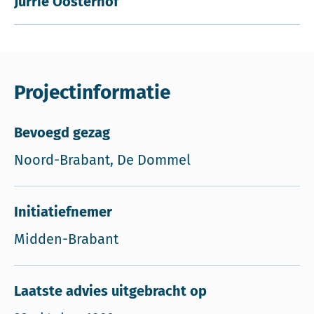
Jurrie Oosterhof
Projectinformatie
Bevoegd gezag
Noord-Brabant, De Dommel
Initiatiefnemer
Midden-Brabant
Laatste advies uitgebracht op