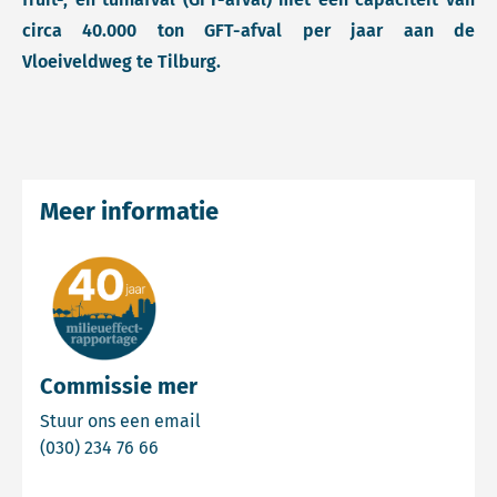
circa 40.000 ton GFT-afval per jaar aan de
Vloeiveldweg te Tilburg.
Meer informatie
Commissie mer
Email Commissie mer
Stuur ons een email
Bel Commissie mer
(030) 234 76 66