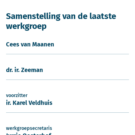
Samenstelling van de laatste
werkgroep
Cees van Maanen
dr. ir. Zeeman
voorzitter
ir. Karel Veldhuis
werkgroepsecretaris