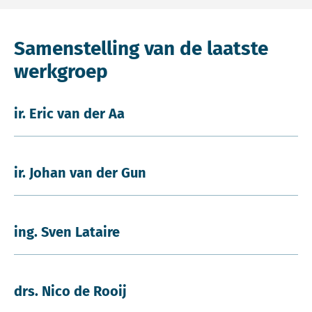
Samenstelling van de laatste
werkgroep
ir. Eric van der Aa
ir. Johan van der Gun
ing. Sven Lataire
drs. Nico de Rooij