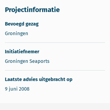
Projectinformatie
Bevoegd gezag
Groningen
Initiatiefnemer
Groningen Seaports
Laatste advies uitgebracht op
9 juni 2008