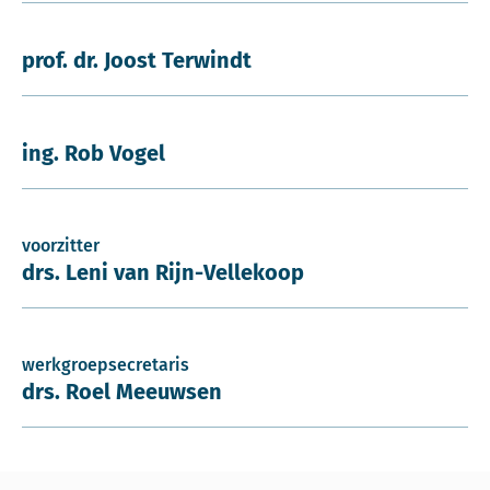
prof. dr. Joost Terwindt
ing. Rob Vogel
voorzitter
drs. Leni van Rijn-Vellekoop
werkgroepsecretaris
drs. Roel Meeuwsen