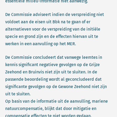
essentiële milieu-informatie niet aanwezig.
De Commissie adviseert indien de verspreiding niet
voldoet aan de eisen uit Bbk na te gaan of er
alternatieven voor de verspreiding van de initiële
specie en grond zijn en de effecten hiervan uit te
werken in een aanvulling op het MER.
De Commissie concludeert dat vanwege leemtes in
kennis significant negatieve gevolgen op de Grijze
Zeehond en Bruinvis niet zijn uit te sluiten. In de
passende beoordeling wordt al geconcludeerd dat
significante gevolgen op de Gewone Zeehond niet zijn
uit te sluiten.
Op basis van de informatie uit de aanvulling, mariene
natuurcompensatie, blijkt dat door mitigatie en
compensatie effecten te niet worden gedaan.