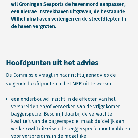
wil Groningen Seaports de havenmond aanpassen,
een nieuwe insteekhaven uitgraven, de bestaande
Wilhelminahaven verlengen en de streefdiepten in
de haven vergroten.
Hoofdpunten uit het advies
De Commissie vraagt in haar richtlijnenadvies de
volgende hoofdpunten in het MER uit te werken:
een onderbouwd inzicht in de effecten van het
verspreiden en/of verwerken van de vrijgekomen
baggerspecie. Beschrijf daarbij de verwachte
kwaliteit van de baggerspecie, maak duidelijk aan
welke kwaliteitseisen de baggerspecie moet voldoen
voor verspreiding in de mogelijke