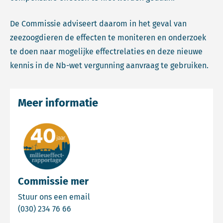
De Commissie adviseert daarom in het geval van
zeezoogdieren de effecten te moniteren en onderzoek
te doen naar mogelijke effectrelaties en deze nieuwe
kennis in de Nb-wet vergunning aanvraag te gebruiken.
Meer informatie
Commissie mer
Email Commissie mer
Stuur ons een email
Bel Commissie mer
(030) 234 76 66