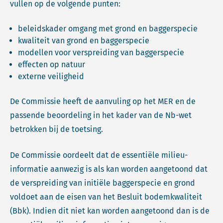
vullen op de volgende punten:
beleidskader omgang met grond en baggerspecie
kwaliteit van grond en baggerspecie
modellen voor verspreiding van baggerspecie
effecten op natuur
externe veiligheid
De Commissie heeft de aanvuling op het MER en de
passende beoordeling in het kader van de Nb-wet
betrokken bij de toetsing.
De Commissie oordeelt dat de essentiële milieu-
informatie aanwezig is als kan worden aangetoond dat
de verspreiding van initiële baggerspecie en grond
voldoet aan de eisen van het Besluit bodemkwaliteit
(Bbk). Indien dit niet kan worden aangetoond dan is de