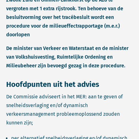
vergroten met 1 extra rijstrook. Ten behoeve van de
besluitvorming over het tracébesluit wordt een
procedure voor de milieueffectrapportage (m.e.r.)
doorlopen
De minister van Verkeer en Waterstaat en de minister
van Volkshuisvesting, Ruimtelijke Ordening en
Milieubeheer zijn bevoegd gezag in deze procedure.
Hoofdpunten uit het advies
De Commissie adviseert in het MER: aan te geven of
snelheidsverlaging en/of dynamisch
verkeersmanagement probleemoplossend zouden
kunnen zijn;
per alternatief snelheidsverlaging en/of dynamisch