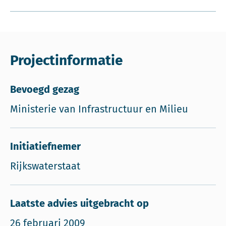
Projectinformatie
Bevoegd gezag
Ministerie van Infrastructuur en Milieu
Initiatiefnemer
Rijkswaterstaat
Laatste advies uitgebracht op
26 februari 2009