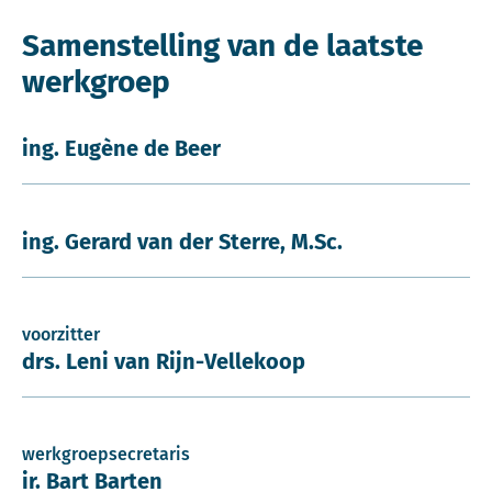
Samenstelling van de laatste
werkgroep
ing. Eugène de Beer
ing. Gerard van der Sterre, M.Sc.
voorzitter
drs. Leni van Rijn-Vellekoop
werkgroepsecretaris
ir. Bart Barten