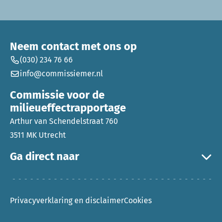
Neem contact met ons op
(030) 234 76 66
info@commissiemer.nl
Commissie voor de
milieueffectrapportage
Arthur van Schendelstraat 760
3511 MK Utrecht
Ga direct naar
Privacyverklaring en disclaimer
Cookies