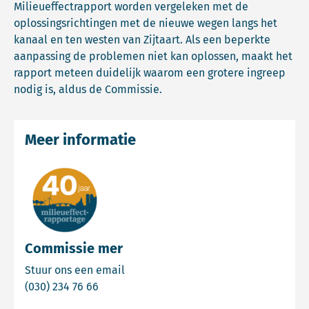
Milieueffectrapport worden vergeleken met de
oplossingsrichtingen met de nieuwe wegen langs het
kanaal en ten westen van Zijtaart. Als een beperkte
aanpassing de problemen niet kan oplossen, maakt het
rapport meteen duidelijk waarom een grotere ingreep
nodig is, aldus de Commissie.
Meer informatie
Commissie mer
Email Commissie mer
Stuur ons een email
Bel Commissie mer
(030) 234 76 66