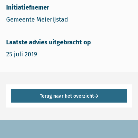
Initiatiefnemer
Gemeente Meierijstad
Laatste advies uitgebracht op
25 juli 2019
Terug naar het overzicht