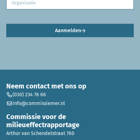
Aanmelden
Neem contact met ons op
(030) 234 76 66
info@commissiemer.nl
Commissie voor de
milieueffectrapportage
Arthur van Schendelstraat 760