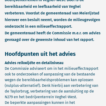
bereikbaarheid en leefbaarheid van Veghel
verbeteren. Voordat de gemeenteraad van Meierijstad
hierover een besluit neemt, worden de milieugevolgen
onderzocht in een milieueffectrapport.
De gemeenteraad heeft de Commissie m.e.r. om advies
gevraagd over de gewenste inhoud van het rapport.
Hoofdpunten uit het advies
Advies reikwijdte en detailniveau
De Commissie adviseert om in het milieueffectrapport
ook te onderzoeken of aanpassing van de bestaande
wegen de bereikbaarheidsproblemen kan oplossen
(nulplus-alternatief). Denk hierbij aan verbetering van
de Taylorbrug, verbetering van de aansluiting op de
N279 en het bedrijventerrein Veghel-West.
De beperkte aanpassingen kunnen in het