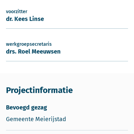
voorzitter
dr. Kees Linse
werkgroepsecretaris
drs. Roel Meeuwsen
Projectinformatie
Bevoegd gezag
Gemeente Meierijstad