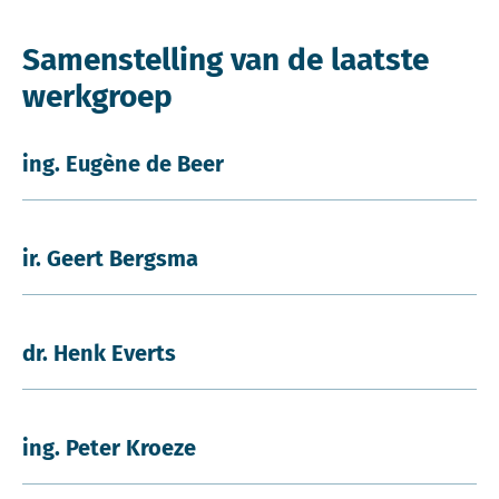
Samenstelling van de laatste
werkgroep
ing. Eugène de Beer
ir. Geert Bergsma
dr. Henk Everts
ing. Peter Kroeze