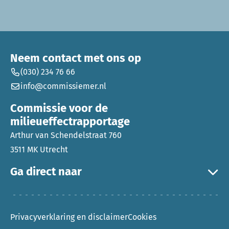
Neem contact met ons op
(030) 234 76 66
info@commissiemer.nl
Commissie voor de
milieueffectrapportage
Arthur van Schendelstraat 760
3511 MK Utrecht
Ga direct naar
Privacyverklaring en disclaimer
Cookies