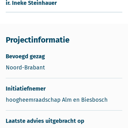
ir. Ineke Steinhauer
Projectinformatie
Bevoegd gezag
Noord-Brabant
Initiatiefnemer
hoogheemraadschap Alm en Biesbosch
Laatste advies uitgebracht op