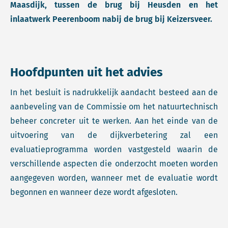
Maasdijk, tussen de brug bij Heusden en het
inlaatwerk Peerenboom nabij de brug bij Keizersveer.
Hoofdpunten uit het advies
In het besluit is nadrukkelijk aandacht besteed aan de
aanbeveling van de Commissie om het natuurtechnisch
beheer concreter uit te werken. Aan het einde van de
uitvoering van de dijkverbetering zal een
evaluatieprogramma worden vastgesteld waarin de
verschillende aspecten die onderzocht moeten worden
aangegeven worden, wanneer met de evaluatie wordt
begonnen en wanneer deze wordt afgesloten.