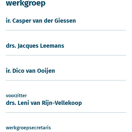
werkgroep
ir. Casper van der Giessen
drs. Jacques Leemans
ir. Dico van Ooijen
voorzitter
drs. Leni van Rijn-Vellekoop
werkgroepsecretaris