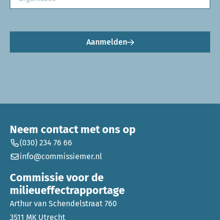
Aanmelden
Neem contact met ons op
(030) 234 76 66
info@commissiemer.nl
Commissie voor de
milieueffectrapportage
Arthur van Schendelstraat 760
3511 MK Utrecht