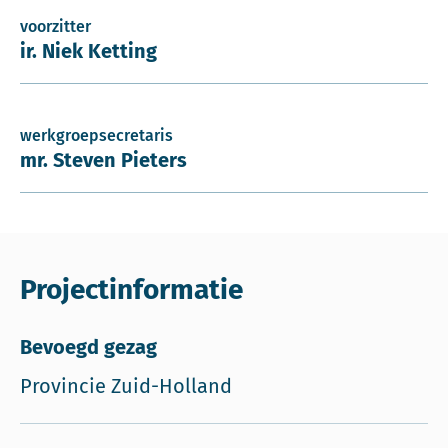
voorzitter
ir. Niek Ketting
werkgroepsecretaris
mr. Steven Pieters
Projectinformatie
Bevoegd gezag
Provincie Zuid-Holland