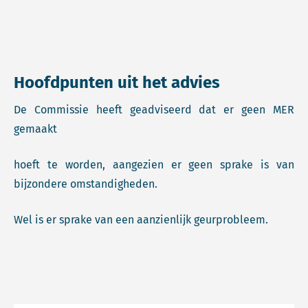
Hoofdpunten uit het advies
De Commissie heeft geadviseerd dat er geen MER
gemaakt
hoeft te worden, aangezien er geen sprake is van
bijzondere omstandigheden.
Wel is er sprake van een aanzienlijk geurprobleem.