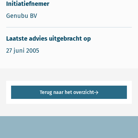
Initiatiefnemer
Genubu BV
Laatste advies uitgebracht op
27 juni 2005
Terug naar het overzicht