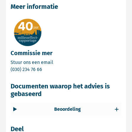
Meer informatie
Commissie mer
Email Commissie mer
Stuur ons een email
Bel Commissie mer
(030) 234 76 66
Documenten waarop het advies is
gebaseerd
Beoordeling
Deel