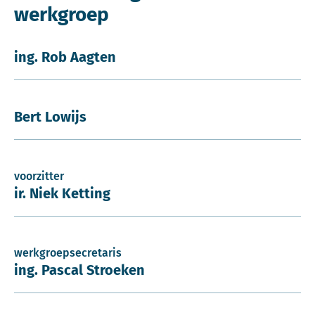
werkgroep
ing. Rob Aagten
Bert Lowijs
voorzitter
ir. Niek Ketting
werkgroepsecretaris
ing. Pascal Stroeken