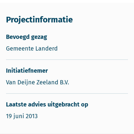
Projectinformatie
Bevoegd gezag
Gemeente Landerd
Initiatiefnemer
Van Deijne Zeeland B.V.
Laatste advies uitgebracht op
19 juni 2013