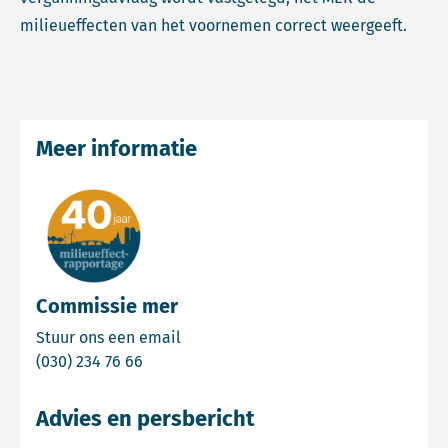
milieueffecten van het voornemen correct weergeeft.
Meer informatie
Commissie mer
Email Commissie mer
Stuur ons een email
Bel Commissie mer
(030) 234 76 66
Advies en persbericht