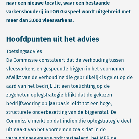
naar een nieuwe locatie, waar een bestaande
varkenshouderij in LOG Graspeel wordt uitgebreid met
meer dan 3.000 vleesvarkens.
Hoofdpunten uit het advies
Toetsingsadvies
De Commissie constateert dat de verhouding tussen
vleesvarkens en gespeende biggen in het voornemen
afwijkt van de verhouding die gebruikelijk is gelet op de
aard van het bedrijf. Uit een toelichting op de
zogeheten oplegstrategie blijkt dat de gekozen
bedrijfsvoering op jaarbasis leidt tot een hoge,
structurele onderbezetting van de biggenstal. De
Commissie merkt op dat indien die oplegstrategie deel
uitmaakt van het voornemen zoals dat in de
vergunningaavraag wordt vastgelegd, het MER de