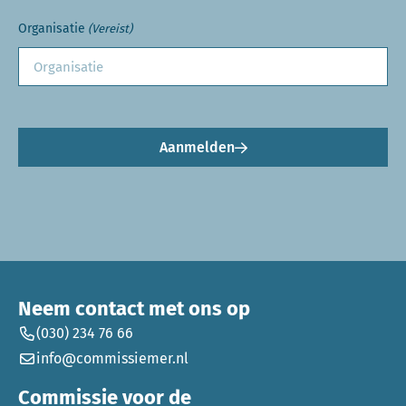
Organisatie
(Vereist)
Aanmelden
Neem contact met ons op
(030) 234 76 66
info@commissiemer.nl
Commissie voor de