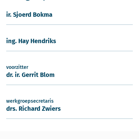
ir. Sjoerd Bokma
ing. Hay Hendriks
voorzitter
dr. ir. Gerrit Blom
werkgroepsecretaris
drs. Richard Zwiers