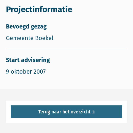
Projectinformatie
Bevoegd gezag
Gemeente Boekel
Start advisering
9 oktober 2007
Terug naar het overzicht