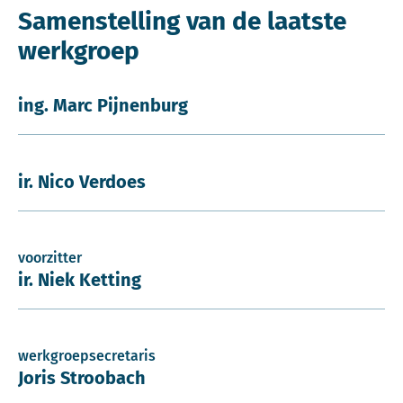
Samenstelling van de laatste
werkgroep
ing. Marc Pijnenburg
ir. Nico Verdoes
voorzitter
ir. Niek Ketting
werkgroepsecretaris
Joris Stroobach