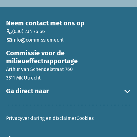
Neem contact met ons op
(030) 234 76 66
info@commissiemer.nl
Commissie voor de
milieueffectrapportage
Arthur van Schendelstraat 760
3511 MK Utrecht
Ga direct naar
Privacyverklaring en disclaimer
Cookies