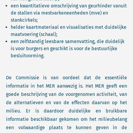
een kwantitatieve omschrijving van geurhinder vanuit
de stallen via mestvarkeneenheden (mve) en
stankcirkels;
helder kaartmateriaal en visualisaties met duidelijke
maatvoering (schaal);
een zelfstandig leesbare samenvatting, die duidelijk
is voor burgers en geschikt is voor de bestuurlijke
besluitvorming.
De Commissie is van oordeel dat de essentiële
informatie in het MER aanwezig is. Het MER geeft een
goede beschrijving van de voorgenomen activiteit, van
de alternatieven en van de effecten daarvan op het
milieu. Er is daardoor duidelijke en bruikbare
informatie beschikbaar gekomen om het milieubelang
een volwaardige plaats te kunnen geven in de