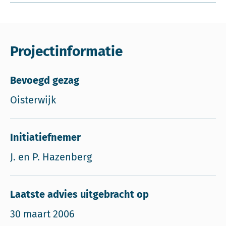
Projectinformatie
Bevoegd gezag
Oisterwijk
Initiatiefnemer
J. en P. Hazenberg
Laatste advies uitgebracht op
30 maart 2006