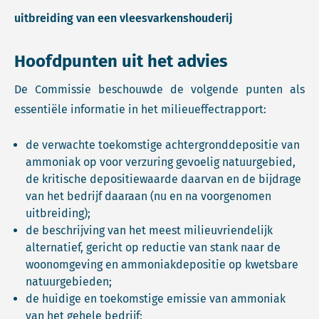
uitbreiding van een vleesvarkenshouderij
Hoofdpunten uit het advies
De Commissie beschouwde de volgende punten als
essentiële informatie in het milieueffectrapport:
de verwachte toekomstige achtergronddepositie van
ammoniak op voor verzuring gevoelig natuurgebied,
de kritische depositiewaarde daarvan en de bijdrage
van het bedrijf daaraan (nu en na voorgenomen
uitbreiding);
de beschrijving van het meest milieuvriendelijk
alternatief, gericht op reductie van stank naar de
woonomgeving en ammoniakdepositie op kwetsbare
natuurgebieden;
de huidige en toekomstige emissie van ammoniak
van het gehele bedrijf;