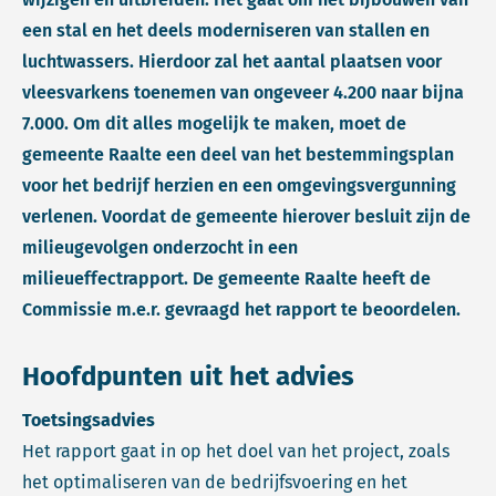
een stal en het deels moderniseren van stallen en
luchtwassers. Hierdoor zal het aantal plaatsen voor
vleesvarkens toenemen van ongeveer 4.200 naar bijna
7.000. Om dit alles mogelijk te maken, moet de
gemeente Raalte een deel van het bestemmingsplan
voor het bedrijf herzien en een omgevingsvergunning
verlenen. Voordat de gemeente hierover besluit zijn de
milieugevolgen onderzocht in een
milieueffectrapport. De gemeente Raalte heeft de
Commissie m.e.r. gevraagd het rapport te beoordelen.
Hoofdpunten uit het advies
Toetsingsadvies
Het rapport gaat in op het doel van het project, zoals
het optimaliseren van de bedrijfsvoering en het