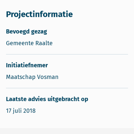
Projectinformatie
Bevoegd gezag
Gemeente Raalte
Initiatiefnemer
Maatschap Vosman
Laatste advies uitgebracht op
17 juli 2018