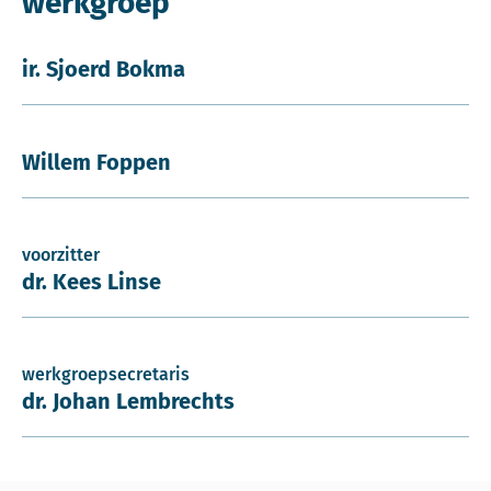
werkgroep
ir. Sjoerd Bokma
Willem Foppen
voorzitter
dr. Kees Linse
werkgroepsecretaris
dr. Johan Lembrechts