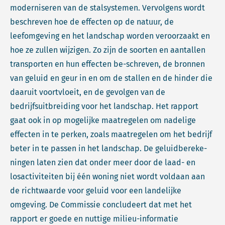
moderniseren van de stalsystemen. Vervolgens wordt
beschreven hoe de effecten op de natuur, de
leefomgeving en het landschap worden veroorzaakt en
hoe ze zullen wijzigen. Zo zijn de soorten en aantallen
transporten en hun effecten be-schreven, de bronnen
van geluid en geur in en om de stallen en de hinder die
daaruit voortvloeit, en de gevolgen van de
bedrijfsuitbreiding voor het landschap. Het rapport
gaat ook in op mogelijke maatregelen om nadelige
effecten in te perken, zoals maatregelen om het bedrijf
beter in te passen in het landschap. De geluidbereke-
ningen laten zien dat onder meer door de laad- en
losactiviteiten bij één woning niet wordt voldaan aan
de richtwaarde voor geluid voor een landelijke
omgeving. De Commissie concludeert dat met het
rapport er goede en nuttige milieu-informatie