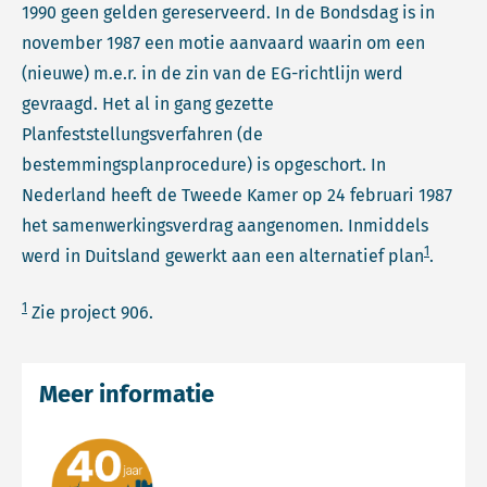
1990 geen gelden gereserveerd. In de Bondsdag is in
november 1987 een motie aanvaard waarin om een
(nieuwe) m.e.r. in de zin van de EG-richtlijn werd
gevraagd. Het al in gang gezette
Planfeststellungsverfahren (de
bestemmingsplanprocedure) is opgeschort. In
Nederland heeft de Tweede Kamer op 24 februari 1987
het samenwerkingsverdrag aangenomen. Inmiddels
1
werd in Duitsland gewerkt aan een alternatief plan
.
1
Zie project 906.
Meer informatie