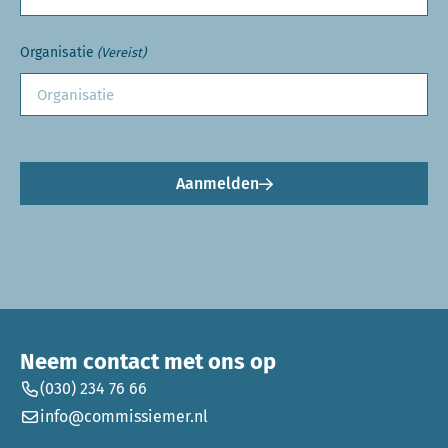
Organisatie
(Vereist)
Aanmelden
Neem contact met ons op
(030) 234 76 66
info@commissiemer.nl