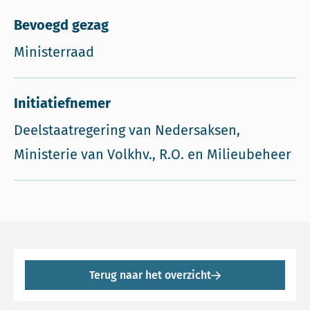
Bevoegd gezag
Ministerraad
Initiatiefnemer
Deelstaatregering van Nedersaksen,
Ministerie van Volkhv., R.O. en Milieubeheer
Terug naar het overzicht