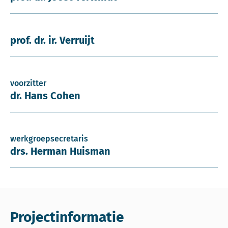
prof. dr. ir. Verruijt
voorzitter
dr. Hans Cohen
werkgroepsecretaris
drs. Herman Huisman
Projectinformatie