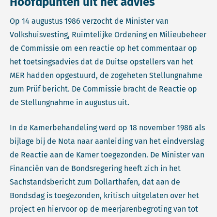
Hoofdpunten uit het advies
Op 14 augustus 1986 verzocht de Minister van
Volkshuisvesting, Ruimtelijke Ordening en Milieubeheer
de Commissie om een reactie op het commentaar op
het toetsingsadvies dat de Duitse opstellers van het
MER hadden opgestuurd, de zogeheten Stellungnahme
zum Prüf bericht. De Commissie bracht de Reactie op
de Stellungnahme in augustus uit.
In de Kamerbehandeling werd op 18 november 1986 als
bijlage bij de Nota naar aanleiding van het eindverslag
de Reactie aan de Kamer toegezonden. De Minister van
Financiën van de Bondsregering heeft zich in het
Sachstandsbericht zum Dollarthafen, dat aan de
Bondsdag is toegezonden, kritisch uitgelaten over het
project en hiervoor op de meerjarenbegroting van tot