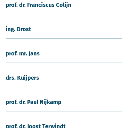
prof. dr. Franciscus Colijn
ing. Drost
prof. mr. Jans
drs. Kuijpers
prof. dr. Paul Nijkamp
prof. dr. Joost Terwindt