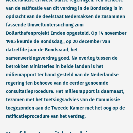
van de ratificatie van dit verdrag in de Bondsdag is in
opdracht van de deelstaat Nedersaksen de zusammen
fassende Umweltuntersuchung zum
Dollarthafenprojekt Emden opgesteld. Op 14 november
1985 keurde de Bondsdag,, op 20 december van
datzelfde jaar de Bondsraad, het
samenwerkingsverdrag goed. Na overleg tussen de
betrokken Ministeries in beide landen is het
milieurapport ter hand gesteld van de Nederlandse
regering ten behoeve van de eerder genoemde
consultatieprocedure. Het milieurapport is daarnaast,
tezamen met het toetsingsadvies van de Commissie
toegezonden aan de Tweede Kamer met het oog op de
ratificatieprocedure van het verdrag.