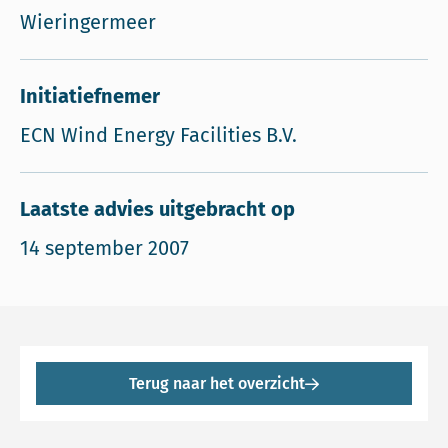
Wieringermeer
Initiatiefnemer
ECN Wind Energy Facilities B.V.
Laatste advies uitgebracht op
14 september 2007
Terug naar het overzicht