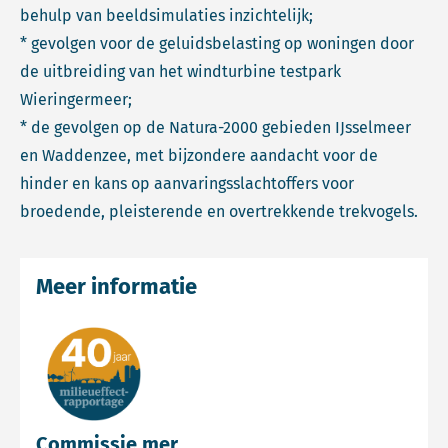
behulp van beeldsimulaties inzichtelijk;
* gevolgen voor de geluidsbelasting op woningen door
de uitbreiding van het windturbine testpark
Wieringermeer;
* de gevolgen op de Natura-2000 gebieden IJsselmeer
en Waddenzee, met bijzondere aandacht voor de
hinder en kans op aanvaringsslachtoffers voor
broedende, pleisterende en overtrekkende trekvogels.
Meer informatie
Commissie mer