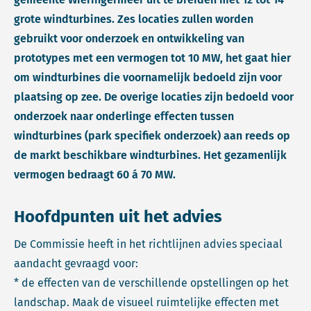
grote windturbines. Zes locaties zullen worden
gebruikt voor onderzoek en ontwikkeling van
prototypes met een vermogen tot 10 MW, het gaat hier
om windturbines die voornamelijk bedoeld zijn voor
plaatsing op zee. De overige locaties zijn bedoeld voor
onderzoek naar onderlinge effecten tussen
windturbines (park specifiek onderzoek) aan reeds op
de markt beschikbare windturbines. Het gezamenlijk
vermogen bedraagt 60 á 70 MW.
Hoofdpunten uit het advies
De Commissie heeft in het richtlijnen advies speciaal
aandacht gevraagd voor:
* de effecten van de verschillende opstellingen op het
landschap. Maak de visueel ruimtelijke effecten met