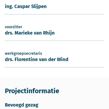
ing. Caspar Slijpen
voorzitter
drs. Marieke van Rhijn
werkgroepsecretaris
drs. Florentine van der Wind
Projectinformatie
Bevoegd gezag