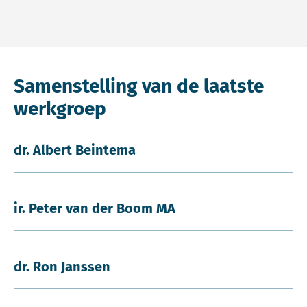
Samenstelling van de laatste
werkgroep
dr. Albert Beintema
ir. Peter van der Boom MA
dr. Ron Janssen