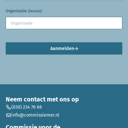
Organisatie
(Vereist)
Aanmelden
Neem contact met ons op
(030) 234 76 66
info@commissiemer.nl
Commissie voor de