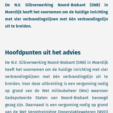
De N.V. Slibverwerking Noord-Brabant (SNB) in
Moerdijk heeft het voornemen om de huidige inrichting
met vier verbrandingslijnen met één verbrandingslijn
uit te breiden.
Hoofdpunten uit het advies
De N.V. Slibverwerking Noord-Brabant (SNB) in Moerdijk
heeft het voornemen om de huidige inrichting met vier
verbrandingslijnen met één verbrandingslijn uit te
breiden. Voor deze uitbreiding is een vergunning nodig
op grond van de Wet milieubeheer (Wm) waarvoor
Gedeputeerde Staten van Noord-Brabant bevoegd
gezag zijn. Daarnaast is een vergunning nodig op grond
van de Wet Verontreiniging Oppervlaktewateren (WVO)