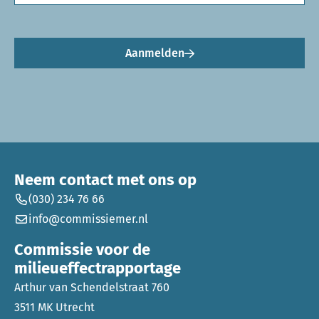
Aanmelden
Neem contact met ons op
(030) 234 76 66
info@commissiemer.nl
Commissie voor de
milieueffectrapportage
Arthur van Schendelstraat 760
3511 MK Utrecht