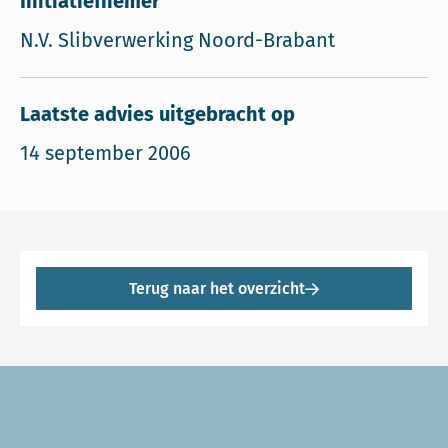
Initiatiefnemer
N.V. Slibverwerking Noord-Brabant
Laatste advies uitgebracht op
14 september 2006
Terug naar het overzicht