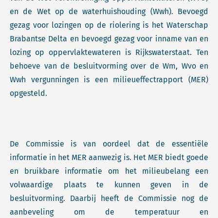
en de Wet op de waterhuishouding (Wwh). Bevoegd
gezag voor lozingen op de riolering is het Waterschap
Brabantse Delta en bevoegd gezag voor inname van en
lozing op oppervlaktewateren is Rijkswaterstaat. Ten
behoeve van de besluitvorming over de Wm, Wvo en
Wwh vergunningen is een milieueffectrapport (MER)
opgesteld.
De Commissie is van oordeel dat de essentiële
informatie in het MER aanwezig is. Het MER biedt goede
en bruikbare informatie om het milieubelang een
volwaardige plaats te kunnen geven in de
besluitvorming. Daarbij heeft de Commissie nog de
aanbeveling om de temperatuur en