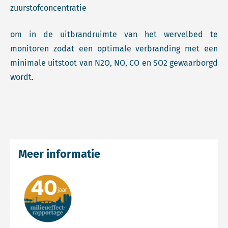
zuurstofconcentratie
om in de uitbrandruimte van het wervelbed te
monitoren zodat een optimale verbranding met een
minimale uitstoot van N2O, NO, CO en SO2 gewaarborgd
wordt.
Meer informatie