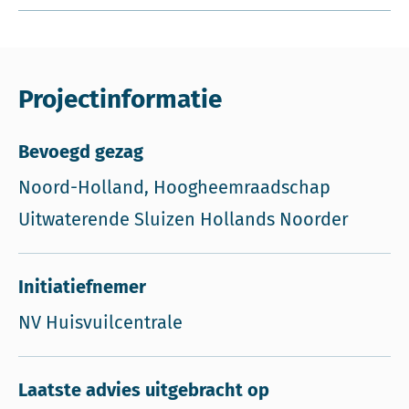
Projectinformatie
Bevoegd gezag
Noord-Holland, Hoogheemraadschap
Uitwaterende Sluizen Hollands Noorder
Initiatiefnemer
NV Huisvuilcentrale
Laatste advies uitgebracht op