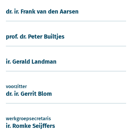
dr. ir. Frank van den Aarsen
prof. dr. Peter Builtjes
ir. Gerald Landman
voorzitter
dr. ir. Gerrit Blom
werkgroepsecretaris
ir. Romke Seijffers