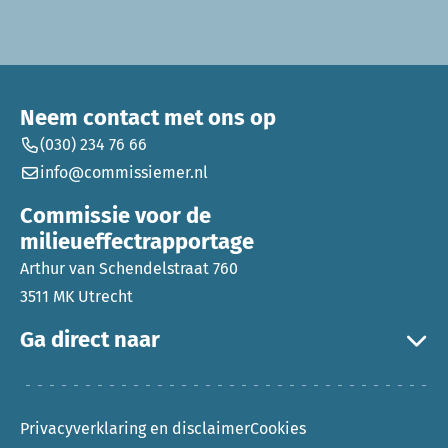
Neem contact met ons op
(030) 234 76 66
info@commissiemer.nl
Commissie voor de
milieueffectrapportage
Arthur van Schendelstraat 760
3511 MK Utrecht
Ga direct naar
Privacyverklaring en disclaimer
Cookies