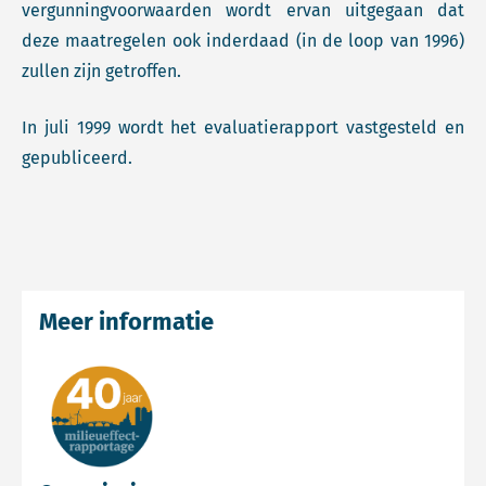
vergunningvoorwaarden wordt ervan uitgegaan dat
deze maatregelen ook inderdaad (in de loop van 1996)
zullen zijn getroffen.
In juli 1999 wordt het evaluatierapport vastgesteld en
gepubliceerd.
Meer informatie