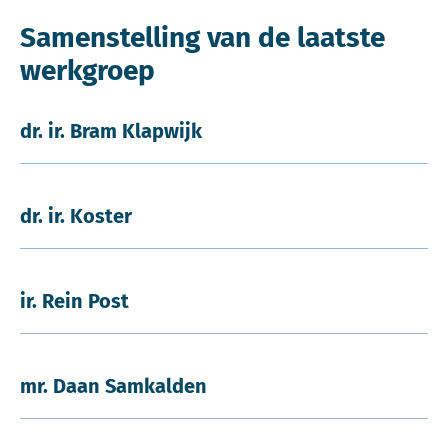
Samenstelling van de laatste
werkgroep
dr. ir. Bram Klapwijk
dr. ir. Koster
ir. Rein Post
mr. Daan Samkalden