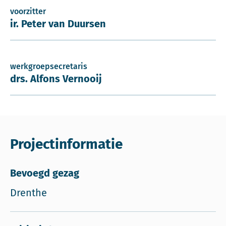
voorzitter
ir. Peter van Duursen
werkgroepsecretaris
drs. Alfons Vernooij
Projectinformatie
Bevoegd gezag
Drenthe