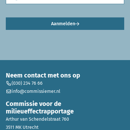
Aanmelden
Neem contact met ons op
(030) 234 76 66
info@commissiemer.nl
Commissie voor de
milieueffectrapportage
Arthur van Schendelstraat 760
3511 MK Utrecht