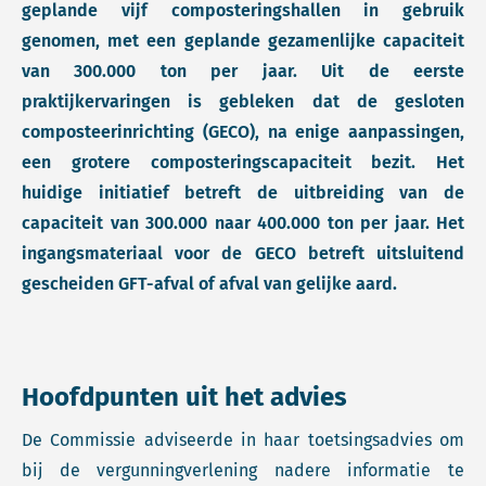
geplande vijf composteringshallen in gebruik
genomen, met een geplande gezamenlijke capaciteit
van 300.000 ton per jaar. Uit de eerste
praktijkervaringen is gebleken dat de gesloten
composteerinrichting (GECO), na enige aanpassingen,
een grotere composteringscapaciteit bezit. Het
huidige initiatief betreft de uitbreiding van de
capaciteit van 300.000 naar 400.000 ton per jaar. Het
ingangsmateriaal voor de GECO betreft uitsluitend
gescheiden GFT-afval of afval van gelijke aard.
Hoofdpunten uit het advies
De Commissie adviseerde in haar toetsingsadvies om
bij de vergunningverlening nadere informatie te