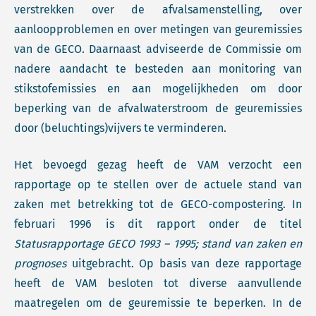
verstrekken over de afvalsamenstelling, over
aanloopproblemen en over metingen van geuremissies
van de GECO. Daarnaast adviseerde de Commissie om
nadere aandacht te besteden aan monitoring van
stikstofemissies en aan mogelijkheden om door
beperking van de afvalwaterstroom de geuremissies
door (beluchtings)vijvers te verminderen.
Het bevoegd gezag heeft de VAM verzocht een
rapportage op te stellen over de actuele stand van
zaken met betrekking tot de GECO-compostering. In
februari 1996 is dit rapport onder de titel
Statusrapportage GECO 1993 – 1995; stand van zaken en
prognoses
uitgebracht. Op basis van deze rapportage
heeft de VAM besloten tot diverse aanvullende
maatregelen om de geuremissie te beperken. In de