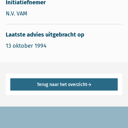
Initiatiefnemer
N.V. VAM
Laatste advies uitgebracht op
13 oktober 1994
Terug naar het overzicht